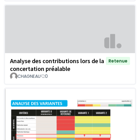
Analyse des contributions lors de la
Retenue
concertation préalable
CHAGNEAU
0