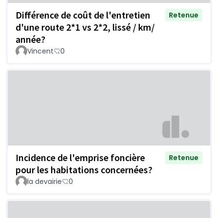
Différence de coût de l'entretien
Retenue
d'une route 2*1 vs 2*2, lissé / km/
année?
Vincent
0
Incidence de l'emprise foncière
Retenue
pour les habitations concernées?
la devairie
0