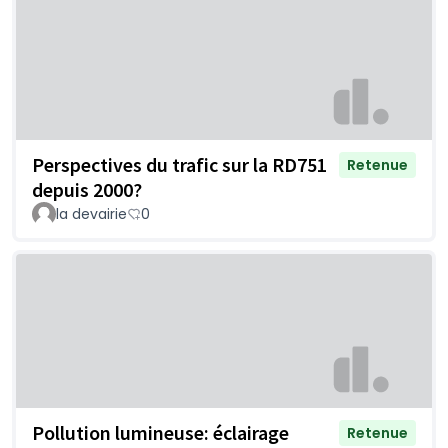
Perspectives du trafic sur la RD751
Retenue
depuis 2000?
la devairie
0
Pollution lumineuse: éclairage
Retenue