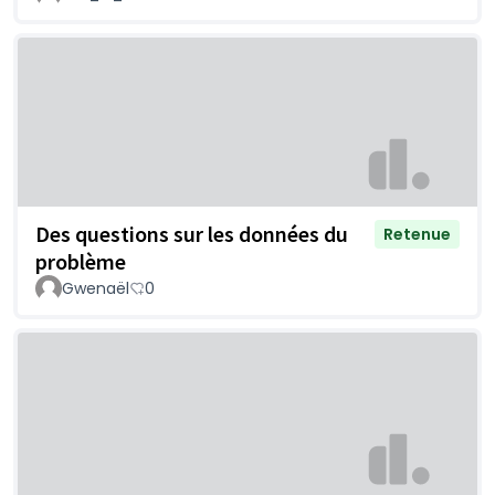
Des questions sur les données du
Retenue
problème
Gwenaël
0