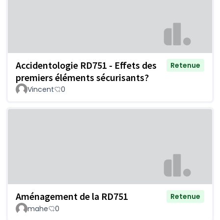
Accidentologie RD751 - Effets des
Retenue
premiers éléments sécurisants?
Vincent
0
Aménagement de la RD751
Retenue
mahe
0