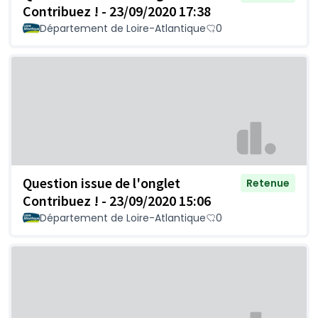
Contribuez ! - 23/09/2020 17:38
Département de Loire-Atlantique
0
Question issue de l'onglet
Retenue
Contribuez ! - 23/09/2020 15:06
Département de Loire-Atlantique
0