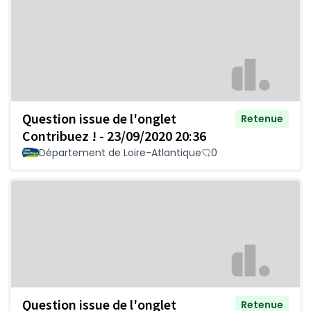
Question issue de l'onglet
Retenue
Contribuez ! - 23/09/2020 20:36
Département de Loire-Atlantique
0
Question issue de l'onglet
Retenue