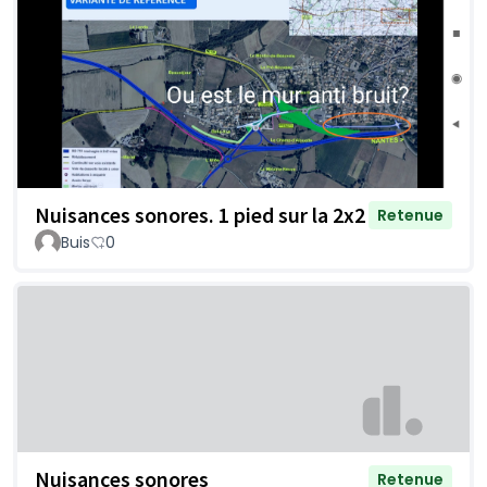
Nuisances sonores. 1 pied sur la 2x2
Retenue
Buis
0
Nuisances sonores
Retenue