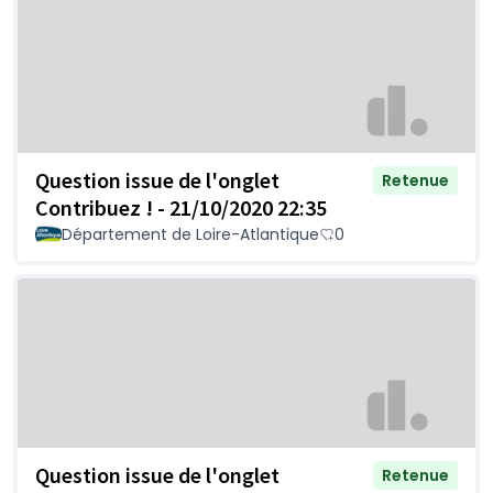
Question issue de l'onglet
Retenue
Contribuez ! - 21/10/2020 22:35
Département de Loire-Atlantique
0
Question issue de l'onglet
Retenue