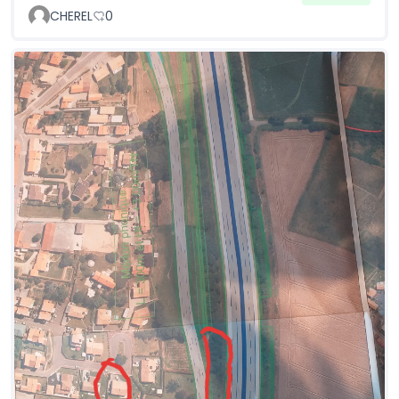
CHEREL
0