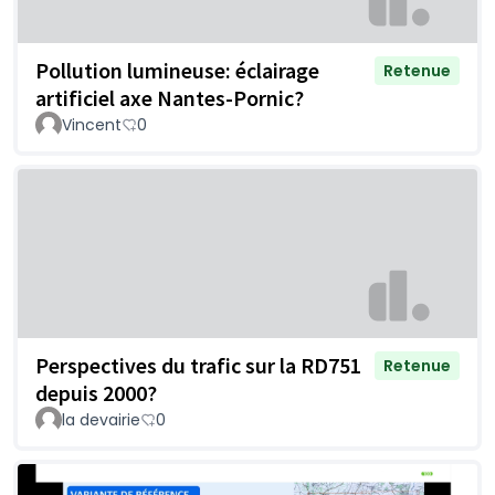
Pollution lumineuse: éclairage
Retenue
artificiel axe Nantes-Pornic?
Vincent
0
Perspectives du trafic sur la RD751
Retenue
depuis 2000?
la devairie
0