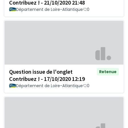
Contribuez ! - 21/10/2020 21:48
Département de Loire-Atlantique
0
Question issue de l'onglet
Retenue
Contribuez ! - 17/10/2020 12:19
Département de Loire-Atlantique
0