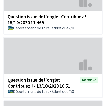
Question issue de l'onglet Contribuez ! -
15/10/2020 11:469
Département de Loire-Atlantique
0
Question issue de l'onglet
Retenue
Contribuez ! - 13/10/2020 10:51
Département de Loire-Atlantique
0