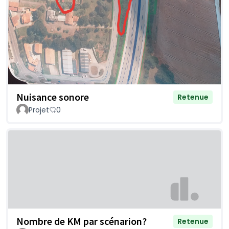
Nuisance sonore
Retenue
Projet
0
Nombre de KM par scénarion?
Retenue