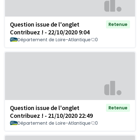
Question issue de l'onglet
Retenue
Contribuez ! - 22/10/2020 9:04
Département de Loire-Atlantique
0
Question issue de l'onglet
Retenue
Contribuez ! - 21/10/2020 22:49
Département de Loire-Atlantique
0