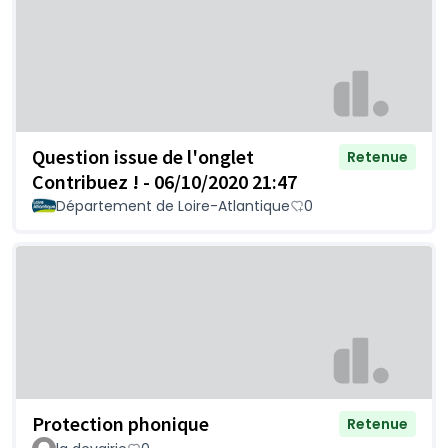
Question issue de l'onglet
Retenue
Contribuez ! - 06/10/2020 21:47
Département de Loire-Atlantique
0
Protection phonique
Retenue