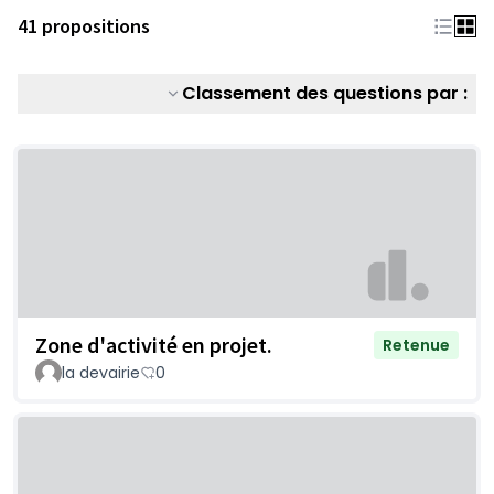
41 propositions
Classement des questions par :
Zone d'activité en projet.
Retenue
la devairie
0