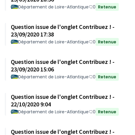
Département de Loire-Atlantique
0
Retenue
Question issue de l'onglet Contribuez ! -
23/09/2020 17:38
Département de Loire-Atlantique
0
Retenue
Question issue de l'onglet Contribuez ! -
23/09/2020 15:06
Département de Loire-Atlantique
0
Retenue
Question issue de l'onglet Contribuez ! -
22/10/2020 9:04
Département de Loire-Atlantique
0
Retenue
Question issue de l'onglet Contribuez ! -