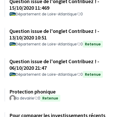
Question issue de l'onglet Contribuez ! -
15/10/2020 11:469
Département de Loire-Atlantique
0
Question issue de l'onglet Contribuez ! -
13/10/2020 10:51
Département de Loire-Atlantique
0
Retenue
Question issue de l'onglet Contribuez ! -
06/10/2020 21:47
Département de Loire-Atlantique
0
Retenue
Protection phonique
la devairie
0
Retenue
Pour comparer les investissements récents