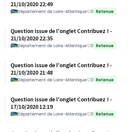
21/10/2020 22:49
Département de Loire-Atlantique
0
Retenue
Question issue de l'onglet Contribuez ! -
21/10/2020 22:35
Département de Loire-Atlantique
0
Retenue
Question issue de l'onglet Contribuez ! -
21/10/2020 21:48
Département de Loire-Atlantique
0
Retenue
Question issue de l'onglet Contribuez ! -
17/10/2020 12:19
Département de Loire-Atlantique
0
Retenue