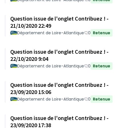
Question issue de l'onglet Contribuez ! -
21/10/2020 22:49
Département de Loire-Atlantique
0
Retenue
Question issue de l'onglet Contribuez ! -
22/10/2020 9:04
Département de Loire-Atlantique
0
Retenue
Question issue de l'onglet Contribuez ! -
23/09/2020 15:06
Département de Loire-Atlantique
0
Retenue
Question issue de l'onglet Contribuez ! -
23/09/2020 17:38