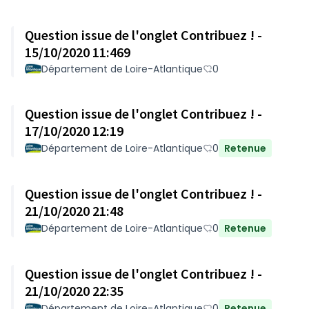
Question issue de l'onglet Contribuez ! -
15/10/2020 11:469
Département de Loire-Atlantique
0
Question issue de l'onglet Contribuez ! -
17/10/2020 12:19
Département de Loire-Atlantique
0
Retenue
Question issue de l'onglet Contribuez ! -
21/10/2020 21:48
Département de Loire-Atlantique
0
Retenue
Question issue de l'onglet Contribuez ! -
21/10/2020 22:35
Département de Loire-Atlantique
0
Retenue