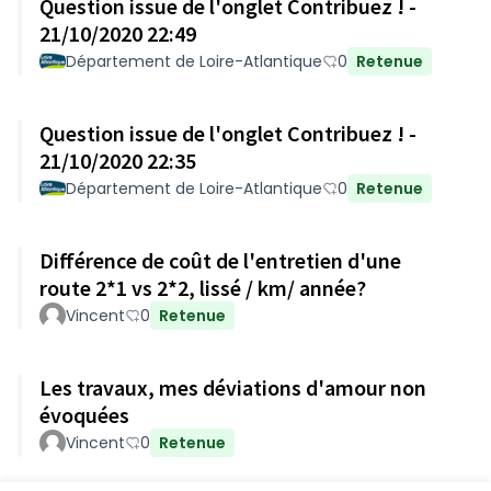
Question issue de l'onglet Contribuez ! -
21/10/2020 22:49
Département de Loire-Atlantique
0
Retenue
Question issue de l'onglet Contribuez ! -
21/10/2020 22:35
Département de Loire-Atlantique
0
Retenue
Différence de coût de l'entretien d'une
route 2*1 vs 2*2, lissé / km/ année?
Vincent
0
Retenue
Les travaux, mes déviations d'amour non
évoquées
Vincent
0
Retenue