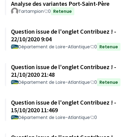
Analyse des variantes Port-Saint-Père
Tartampion
0
Retenue
Question issue de l'onglet Contribuez ! -
22/10/2020 9:04
Département de Loire-Atlantique
0
Retenue
Question issue de l'onglet Contribuez ! -
21/10/2020 21:48
Département de Loire-Atlantique
0
Retenue
Question issue de l'onglet Contribuez ! -
15/10/2020 11:469
Département de Loire-Atlantique
0