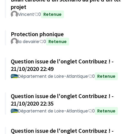
projet
Vincent
0
Retenue
Protection phonique
la devairie
0
Retenue
Question issue de l'onglet Contribuez ! -
21/10/2020 22:49
Département de Loire-Atlantique
0
Retenue
Question issue de l'onglet Contribuez ! -
21/10/2020 22:35
Département de Loire-Atlantique
0
Retenue
Question issue de l'onglet Contribuez ! -