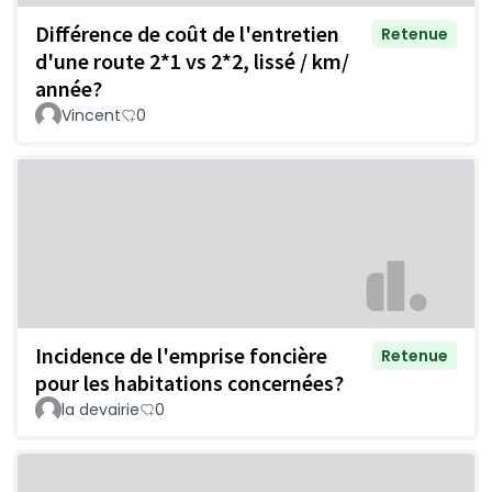
Différence de coût de l'entretien
Retenue
d'une route 2*1 vs 2*2, lissé / km/
année?
Vincent
0
Incidence de l'emprise foncière
Retenue
pour les habitations concernées?
la devairie
0