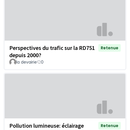
Perspectives du trafic sur la RD751
Retenue
depuis 2000?
la devairie
0
Pollution lumineuse: éclairage
Retenue