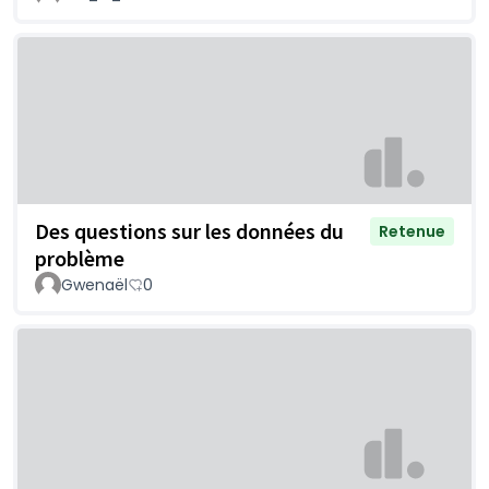
Des questions sur les données du
Retenue
problème
Gwenaël
0