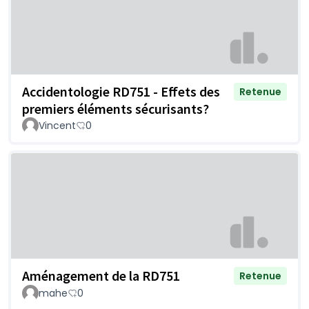
Accidentologie RD751 - Effets des
Retenue
premiers éléments sécurisants?
Vincent
0
Aménagement de la RD751
Retenue
mahe
0