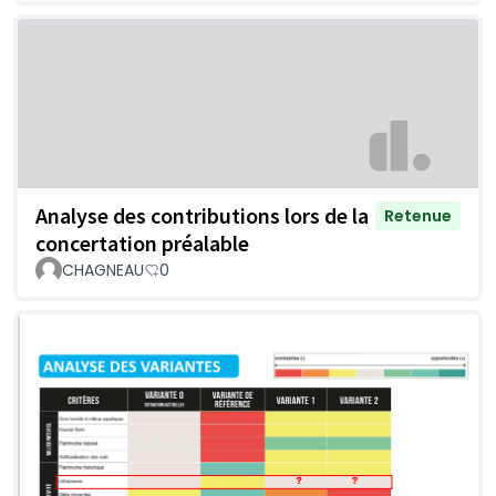
Analyse des contributions lors de la
Retenue
concertation préalable
CHAGNEAU
0