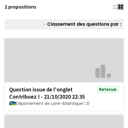
2 propositions
Classement des questions par :
Question issue de l'onglet
Retenue
Contribuez ! - 21/10/2020 22:35
Département de Loire-Atlantique
0