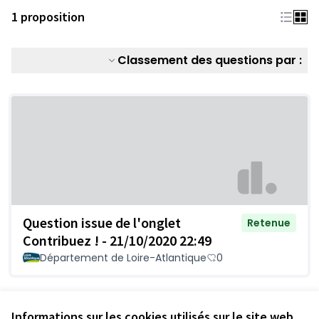
1 proposition
Classement des questions par :
Question issue de l'onglet
Retenue
Contribuez ! - 21/10/2020 22:49
Département de Loire-Atlantique
0
Voir toutes les questions retirées
Informations sur les cookies utilisés sur le site web