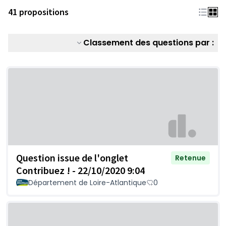
41 propositions
Classement des questions par :
Question issue de l'onglet
Retenue
Contribuez ! - 22/10/2020 9:04
Département de Loire-Atlantique
0