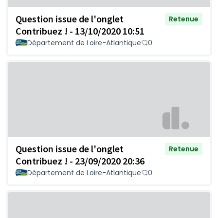
Question issue de l'onglet
Retenue
Contribuez ! - 13/10/2020 10:51
Département de Loire-Atlantique
0
Question issue de l'onglet
Retenue
Contribuez ! - 23/09/2020 20:36
Département de Loire-Atlantique
0