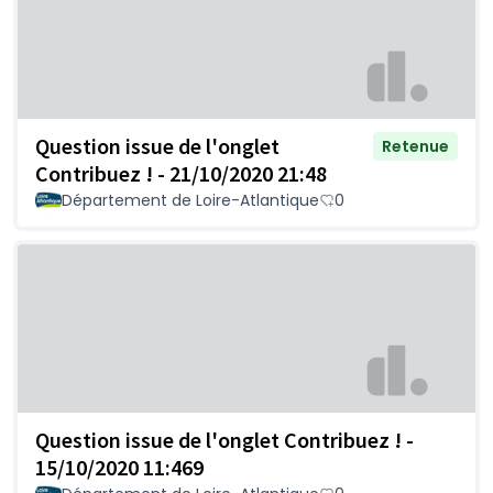
Question issue de l'onglet
Retenue
Contribuez ! - 21/10/2020 21:48
Département de Loire-Atlantique
0
Question issue de l'onglet Contribuez ! -
15/10/2020 11:469