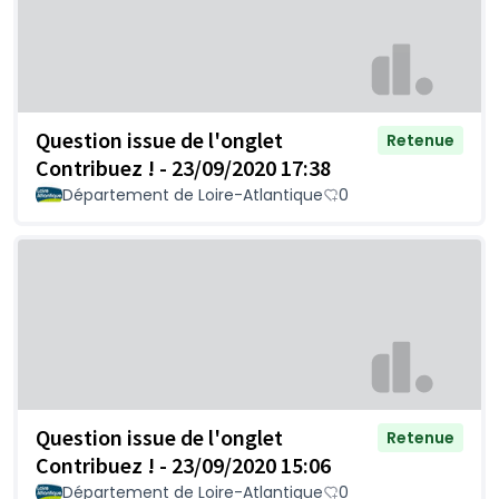
Question issue de l'onglet
Retenue
Contribuez ! - 23/09/2020 17:38
Département de Loire-Atlantique
0
Question issue de l'onglet
Retenue
Contribuez ! - 23/09/2020 15:06
Département de Loire-Atlantique
0