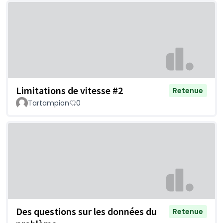
Limitations de vitesse #2
Retenue
Tartampion
0
Des questions sur les données du
Retenue