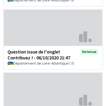
Département de Loire-Atlantique
0
Question issue de l'onglet
Retenue
Contribuez ! - 06/10/2020 21:47
Département de Loire-Atlantique
0