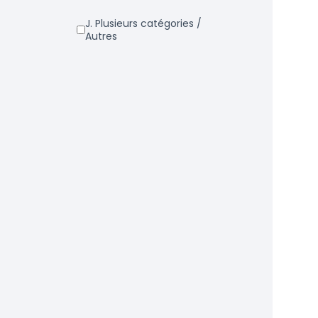
j. Plusieurs catégories /
Autres