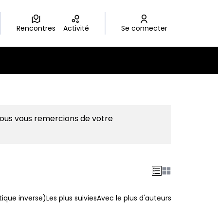
Rencontres
Activité
Se connecter
Nous vous remercions de votre
ique inverse)
Les plus suivies
Avec le plus d'auteurs