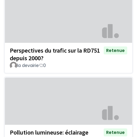
Perspectives du trafic sur la RD751
Retenue
depuis 2000?
la devairie
0
Pollution lumineuse: éclairage
Retenue