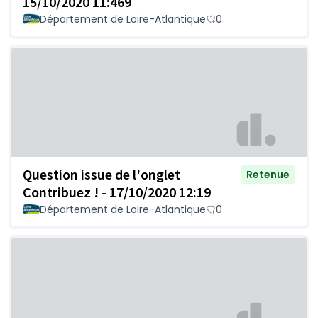
15/10/2020 11:469
Département de Loire-Atlantique
0
Question issue de l'onglet
Retenue
Contribuez ! - 17/10/2020 12:19
Département de Loire-Atlantique
0