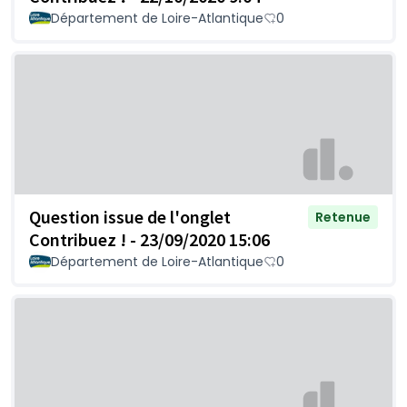
Département de Loire-Atlantique
0
Question issue de l'onglet
Retenue
Contribuez ! - 23/09/2020 15:06
Département de Loire-Atlantique
0