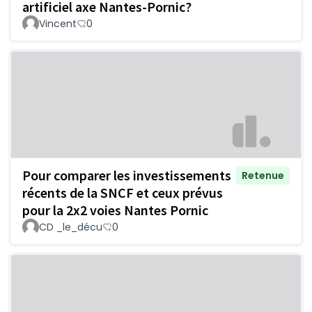
artificiel axe Nantes-Pornic?
Vincent
0
Pour comparer les investissements
Retenue
récents de la SNCF et ceux prévus
pour la 2x2 voies Nantes Pornic
CD _le_décu
0