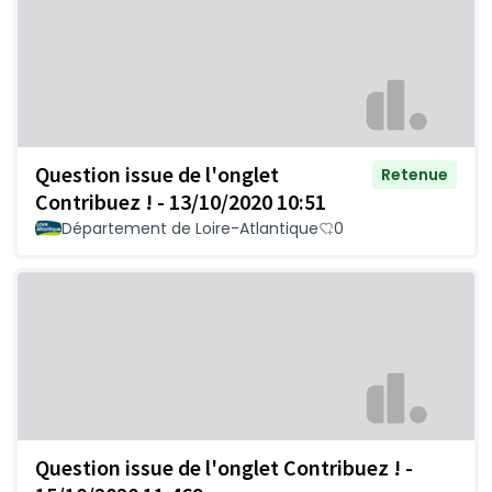
Question issue de l'onglet
Retenue
Contribuez ! - 13/10/2020 10:51
Département de Loire-Atlantique
0
Question issue de l'onglet Contribuez ! -