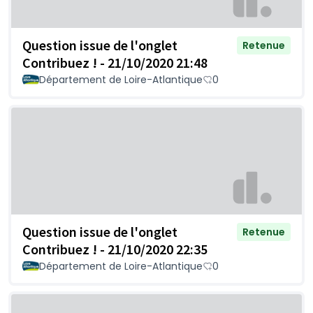
Question issue de l'onglet
Retenue
Contribuez ! - 21/10/2020 21:48
Département de Loire-Atlantique
0
Question issue de l'onglet
Retenue
Contribuez ! - 21/10/2020 22:35
Département de Loire-Atlantique
0