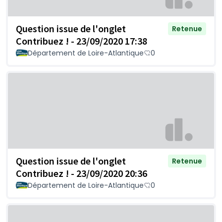
Question issue de l'onglet
Retenue
Contribuez ! - 23/09/2020 17:38
Département de Loire-Atlantique
0
Question issue de l'onglet
Retenue
Contribuez ! - 23/09/2020 20:36
Département de Loire-Atlantique
0