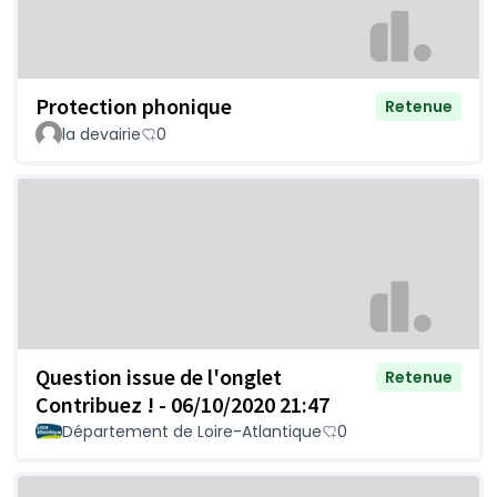
Protection phonique
Retenue
la devairie
0
Question issue de l'onglet
Retenue
Contribuez ! - 06/10/2020 21:47
Département de Loire-Atlantique
0