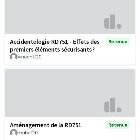
Accidentologie RD751 - Effets des
Retenue
premiers éléments sécurisants?
Vincent
0
Aménagement de la RD751
Retenue
mahe
0