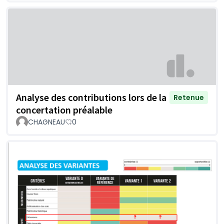
Analyse des contributions lors de la
Retenue
concertation préalable
CHAGNEAU
0