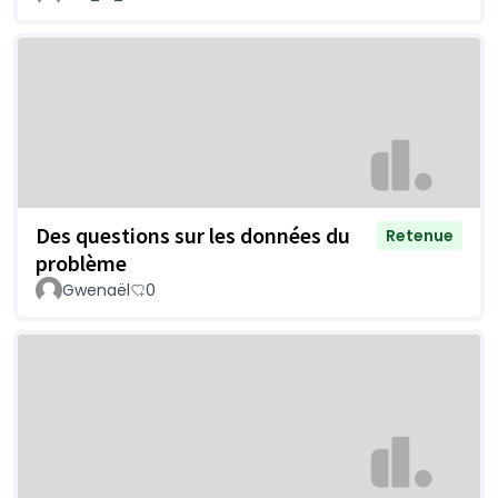
Des questions sur les données du
Retenue
problème
Gwenaël
0