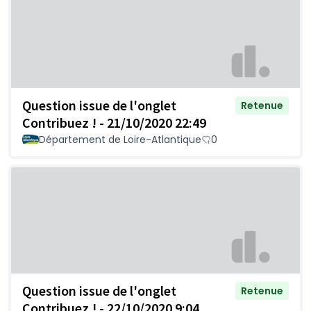
Question issue de l'onglet
Retenue
Contribuez ! - 21/10/2020 22:49
Département de Loire-Atlantique
0
Question issue de l'onglet
Retenue
Contribuez ! - 22/10/2020 9:04