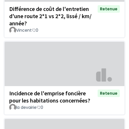
Différence de coût de l'entretien
Retenue
d'une route 2*1 vs 2*2, lissé / km/
année?
Vincent
0
Incidence de l'emprise foncière
Retenue
pour les habitations concernées?
la devairie
0