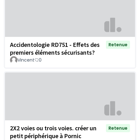
Accidentologie RD751 - Effets des
Retenue
premiers éléments sécurisants?
Vincent
0
2X2 voies ou trois voies. créer un
Retenue
petit périphérique à Pornic