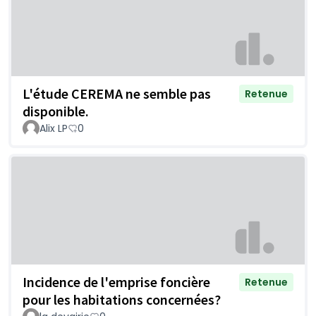
L'étude CEREMA ne semble pas
Retenue
disponible.
Alix LP
0
Incidence de l'emprise foncière
Retenue
pour les habitations concernées?