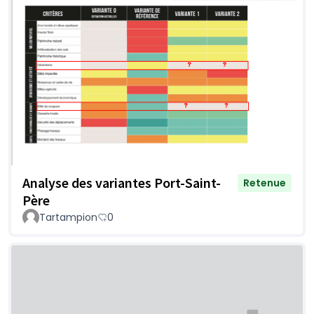
Analyse des variantes Port-Saint-
Retenue
Père
Tartampion
0