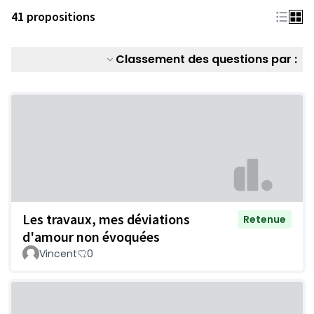
41 propositions
Classement des questions par :
Les travaux, mes déviations
Retenue
d'amour non évoquées
Vincent
0