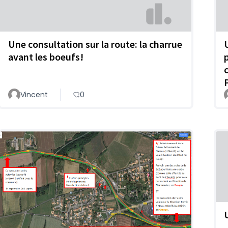
Une consultation sur la route: la charrue
avant les boeufs!
Vincent
0