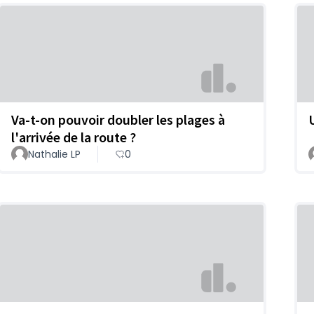
Va-t-on pouvoir doubler les plages à
l'arrivée de la route ?
Nathalie LP
0