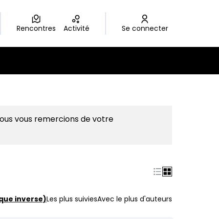
Rencontres
Activité
Se connecter
Nous vous remercions de votre
que inverse)
Les plus suivies
Avec le plus d'auteurs