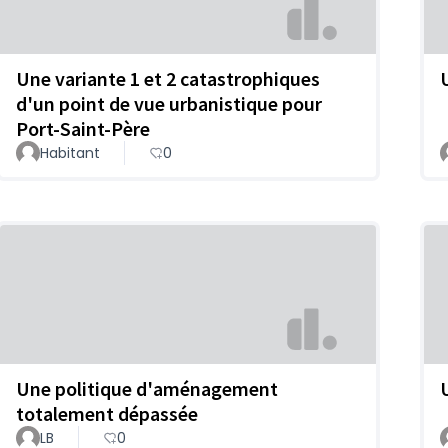
Une variante 1 et 2 catastrophiques
d'un point de vue urbanistique pour
Port-Saint-Père
Habitant
0
Une politique d'aménagement
totalement dépassée
LB
0