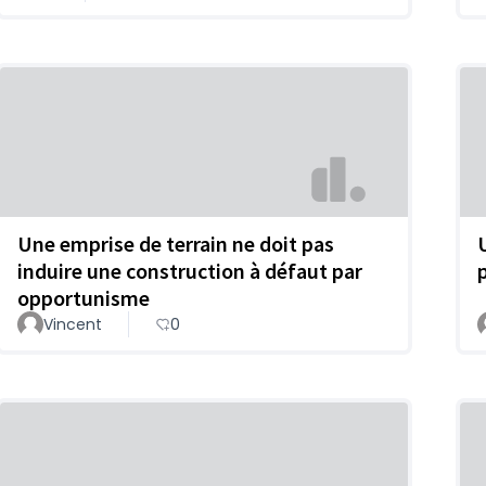
Une emprise de terrain ne doit pas
induire une construction à défaut par
opportunisme
Vincent
0