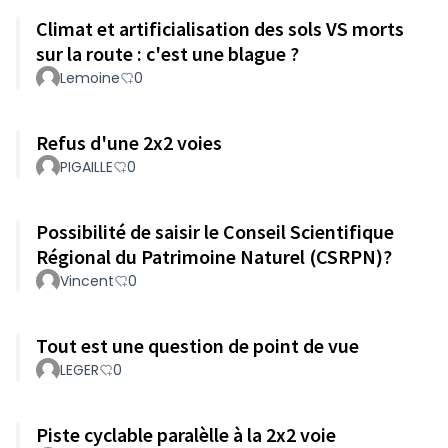
Climat et artificialisation des sols VS morts
sur la route : c'est une blague ?
Lemoine
0
Refus d'une 2x2 voies
PIGAILLE
0
Possibilité de saisir le Conseil Scientifique
Régional du Patrimoine Naturel (CSRPN)?
Vincent
0
Tout est une question de point de vue
LEGER
0
Piste cyclable paralèlle à la 2x2 voie