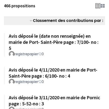
466 propositions
Classement des contributions par :
Avis déposé le (date non renseignée) en
mairie de Port- Saint-Père page : 7/100- no :
5
registrepapier
0
Avis déposé le 4/11/2020 en mairie de Port-
Saint-Père page : 6/100- no : 4
registrepapier
0
Avis déposé le 3/11/2020 en mairie de Pornic
page : 5-52-no : 3