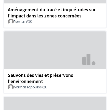
Aménagement du tracé et inquiétudes sur
l'impact dans les zones concernées
Romain
0
Sauvons des vies et préservons
l'environnement
Mamassopoulos
0