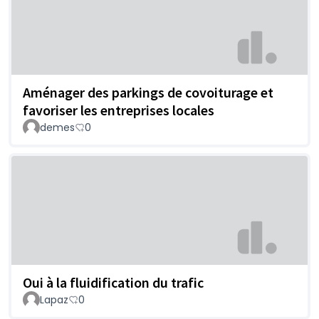
Aménager des parkings de covoiturage et
favoriser les entreprises locales
demes
0
Oui à la fluidification du trafic
Lapaz
0