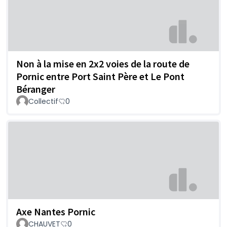
Non à la mise en 2x2 voies de la route de
Pornic entre Port Saint Père et Le Pont
Béranger
Collectif
0
Axe Nantes Pornic
CHAUVET
0