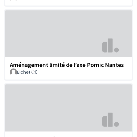
Aménagement limité de l’axe Pornic Nantes
Bichet
0