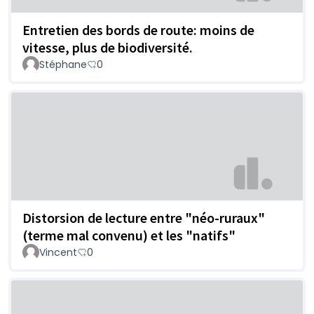
Entretien des bords de route: moins de
vitesse, plus de biodiversité.
Stéphane
0
Distorsion de lecture entre "néo-ruraux"
(terme mal convenu) et les "natifs"
Vincent
0