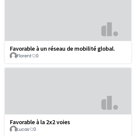
Favorable à un réseau de mobilité global.
Florent
0
Favorable à la 2x2 voies
Lucas
0