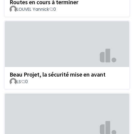
Routes en cours à terminer
LOUVEL Yannick
0
Beau Projet, la sécurité mise en avant
LS
0