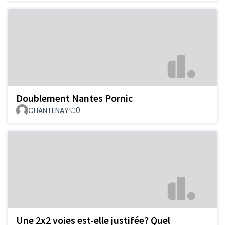
Doublement Nantes Pornic
CHANTENAY
0
Une 2x2 voies est-elle justifée? Quel