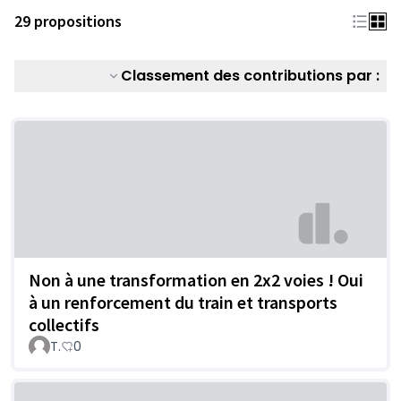
29 propositions
Classement des contributions par :
Non à une transformation en 2x2 voies ! Oui
à un renforcement du train et transports
collectifs
T.
0