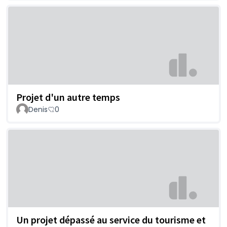
Projet d'un autre temps
Denis
0
Un projet dépassé au service du tourisme et