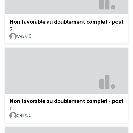
Non favorable au doublement complet - post
3
CRB
0
Non favorable au doublement complet - post
1
CRB
0