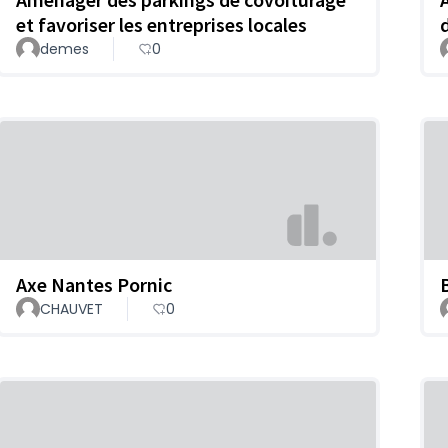
et favoriser les entreprises locales
demes
0
Axe Nantes Pornic
CHAUVET
0