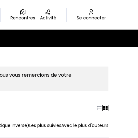
Rencontres
Activité
Se connecter
Nous vous remercions de votre
ique inverse)
Les plus suivies
Avec le plus d'auteurs