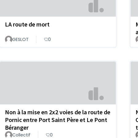
LA route de mort
GESLOT
0
Non à la mise en 2x2 voies de la route de
Pornic entre Port Saint Père et Le Pont
Béranger
Collectif
0