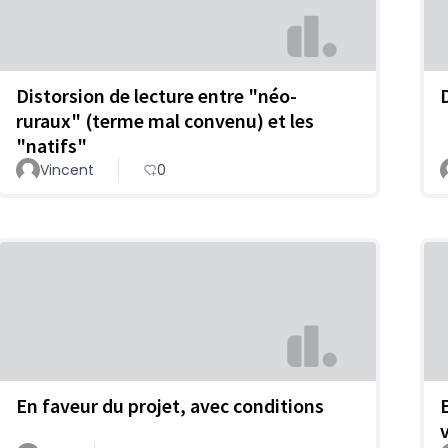
Distorsion de lecture entre "néo-
ruraux" (terme mal convenu) et les
"natifs"
Vincent
0
En faveur du projet, avec conditions