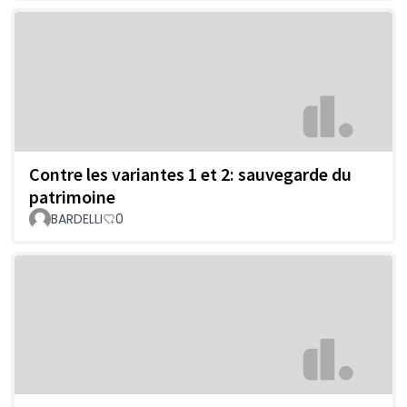
Contre les variantes 1 et 2: sauvegarde du
patrimoine
BARDELLI
0