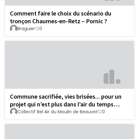
Comment faire le choix du scénario du
tronçon Chaumes-en-Retz – Pornic ?
Braguier
0
Commune sacrifiée, vies brisées... pour un
projet qui n’est plus dans l’air du temps…
Collectif Bel Air du Moulin de Beauvet
0