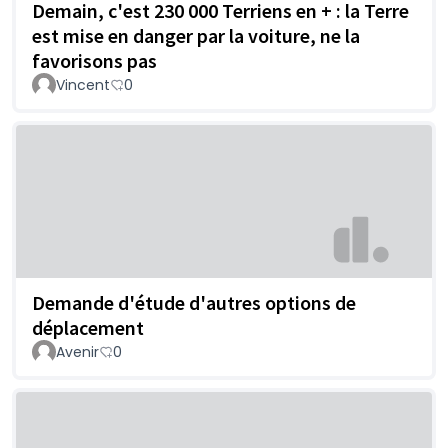
Demain, c'est 230 000 Terriens en + : la Terre
est mise en danger par la voiture, ne la
favorisons pas
Vincent
0
Demande d'étude d'autres options de
déplacement
Avenir
0