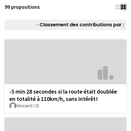
99 propositions
Classement des contributions par :
-5 min 28 secondes si la route était doublée
en totalité à 110km/h, sans intérêt!
Vincent
0