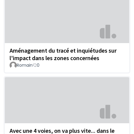
Aménagement du tracé et inquiétudes sur
l'impact dans les zones concernées
Romain
0
Avec une 4 voies, on va plus vite... dans le