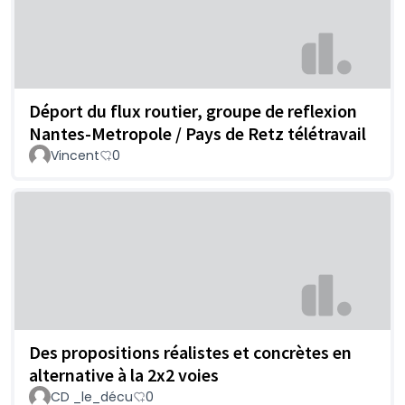
Déport du flux routier, groupe de reflexion
Nantes-Metropole / Pays de Retz télétravail
Vincent
0
Des propositions réalistes et concrètes en
alternative à la 2x2 voies
CD _le_décu
0