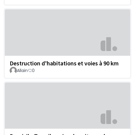
Destruction d'habitations et voies à 90 km
Allain
0