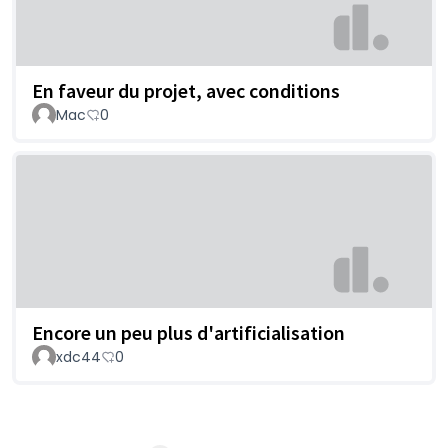
En faveur du projet, avec conditions
Mac
0
Encore un peu plus d'artificialisation
xdc44
0