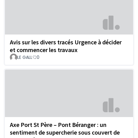
Avis sur les divers tracés Urgence à décider
et commencer les travaux
LE GALL
0
Axe Port St Père – Pont Béranger : un
sentiment de supercherie sous couvert de