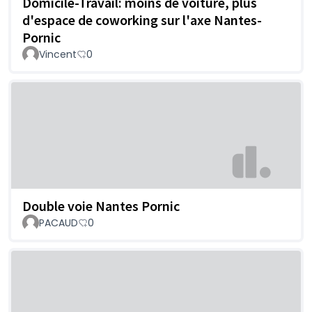
Domicile-Travail: moins de voiture, plus
d'espace de coworking sur l'axe Nantes-
Pornic
Vincent
0
Double voie Nantes Pornic
PACAUD
0