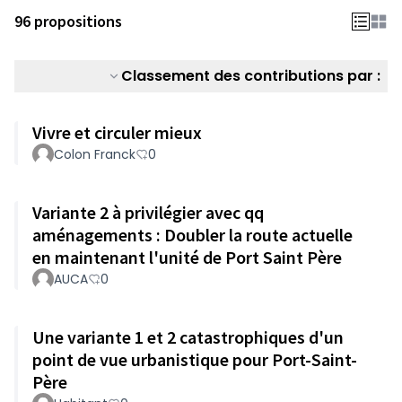
96 propositions
Classement des contributions par :
Vivre et circuler mieux
Colon Franck
0
Variante 2 à privilégier avec qq
aménagements : Doubler la route actuelle
en maintenant l'unité de Port Saint Père
AUCA
0
Une variante 1 et 2 catastrophiques d'un
point de vue urbanistique pour Port-Saint-
Père