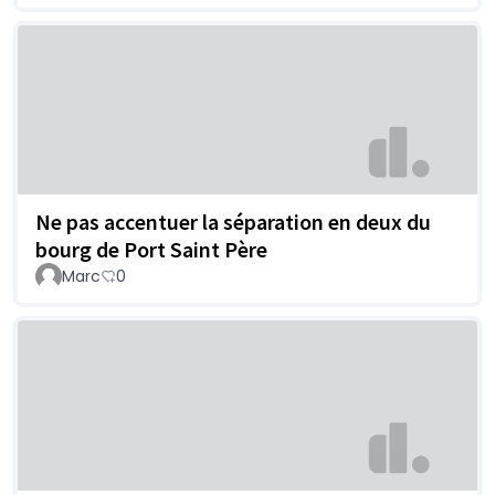
Ne pas accentuer la séparation en deux du
bourg de Port Saint Père
Marc
0