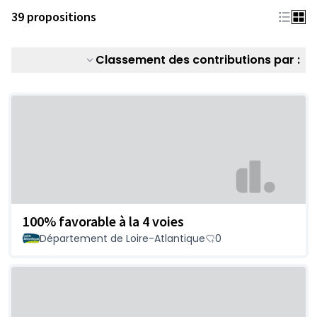
39 propositions
Classement des contributions par :
100% favorable à la 4 voies
Département de Loire-Atlantique
0