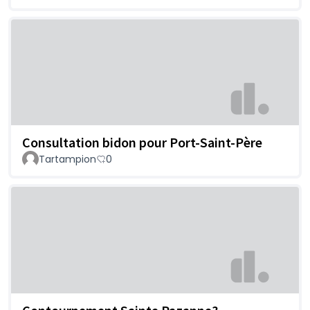
Consultation bidon pour Port-Saint-Père
Tartampion
0