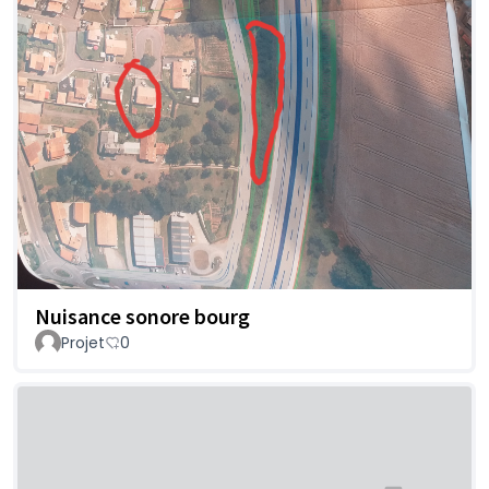
Nuisance sonore bourg
Projet
0