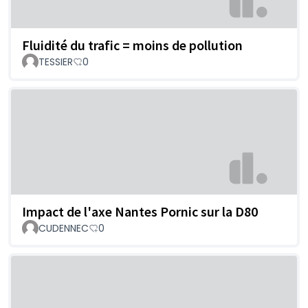
Fluidité du trafic = moins de pollution
TESSIER
0
Impact de l'axe Nantes Pornic sur la D80
CUDENNEC
0