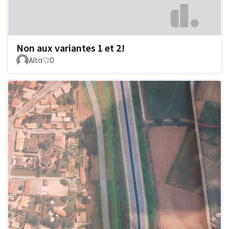
Non aux variantes 1 et 2!
Alta
0