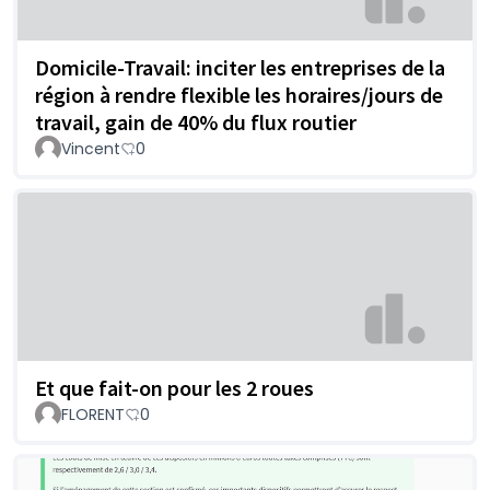
Domicile-Travail: inciter les entreprises de la
région à rendre flexible les horaires/jours de
travail, gain de 40% du flux routier
Vincent
0
Et que fait-on pour les 2 roues
FLORENT
0