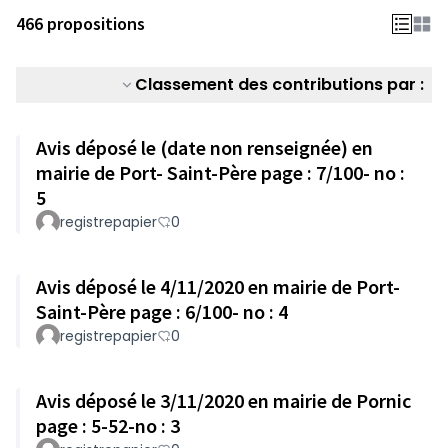
466 propositions
Classement des contributions par :
Avis déposé le (date non renseignée) en
mairie de Port- Saint-Père page : 7/100- no :
5
registrepapier
0
Avis déposé le 4/11/2020 en mairie de Port-
Saint-Père page : 6/100- no : 4
registrepapier
0
Avis déposé le 3/11/2020 en mairie de Pornic
page : 5-52-no : 3