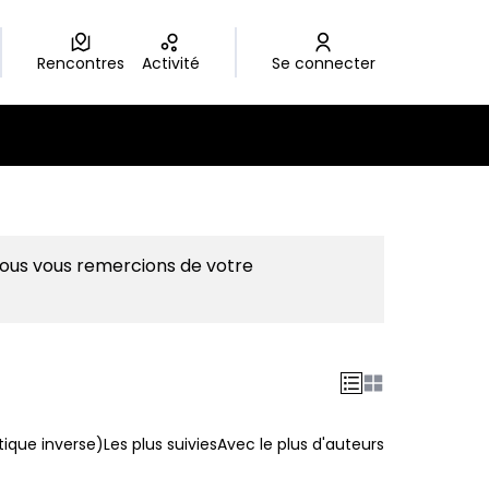
Rencontres
Activité
Se connecter
Nous vous remercions de votre
ique inverse)
Les plus suivies
Avec le plus d'auteurs