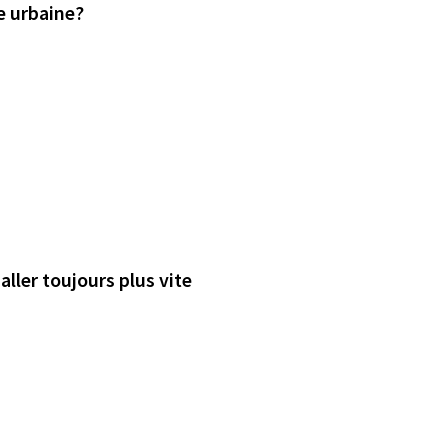
e urbaine?
aller toujours plus vite