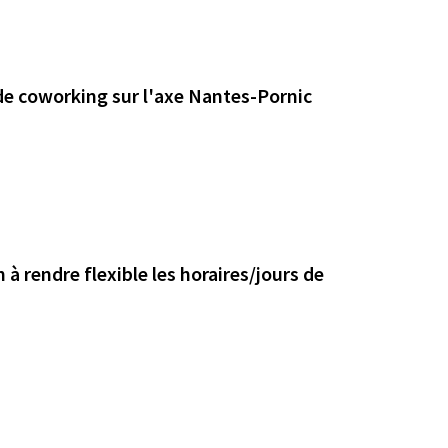
 de coworking sur l'axe Nantes-Pornic
n à rendre flexible les horaires/jours de