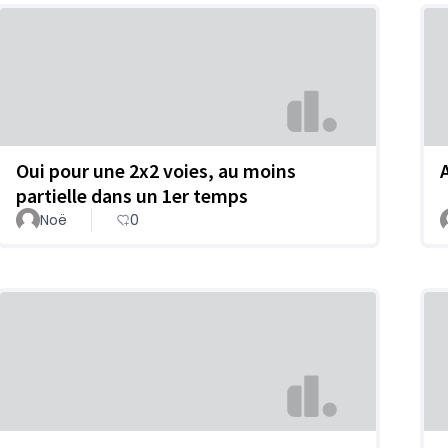
Oui pour une 2x2 voies, au moins
partielle dans un 1er temps
Noë
0