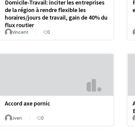
Domicile-Travail: inciter les entreprises
de la région à rendre flexible les
horaires/jours de travail, gain de 40% du
flux routier
Vincent
0
Accord axe pornic
Jven
0