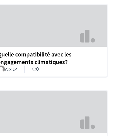
Quelle compatibilité avec les
engagements climatiques?
Alix LP
0