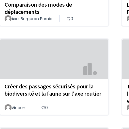
Comparaison des modes de
déplacements
Axel Bergeron Pornic
0
Créer des passages sécurisés pour la
biodiversité et la faune sur l'axe routier
Vincent
0