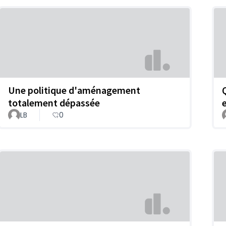
Une politique d'aménagement
totalement dépassée
LB
0