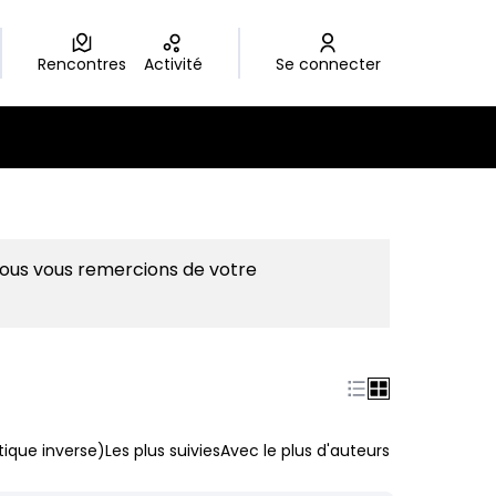
Rencontres
Activité
Se connecter
Nous vous remercions de votre
ique inverse)
Les plus suivies
Avec le plus d'auteurs