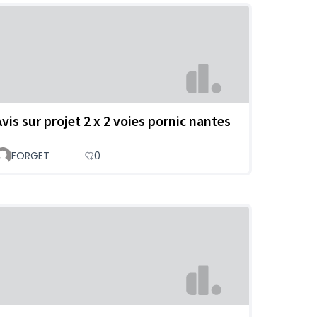
Avis sur projet 2 x 2 voies pornic nantes
FORGET
0