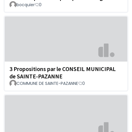
bocquier
0
3 Propositions par le CONSEIL MUNICIPAL
de SAINTE-PAZANNE
COMMUNE DE SAINTE-PAZANNE
0