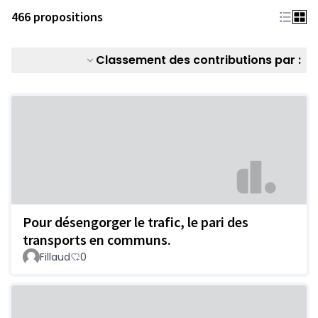
466 propositions
Classement des contributions par :
Pour désengorger le trafic, le pari des
transports en communs.
Fillaud
0