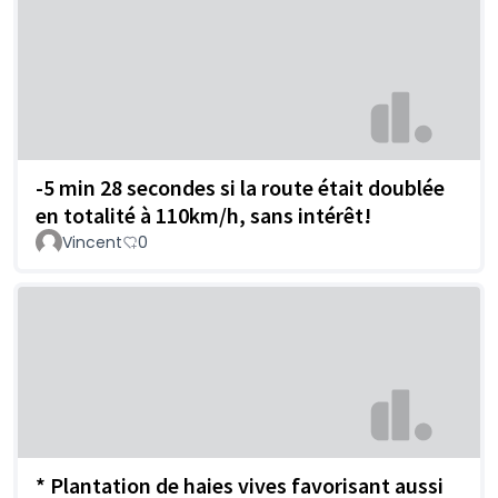
-5 min 28 secondes si la route était doublée
en totalité à 110km/h, sans intérêt!
Vincent
0
* Plantation de haies vives favorisant aussi