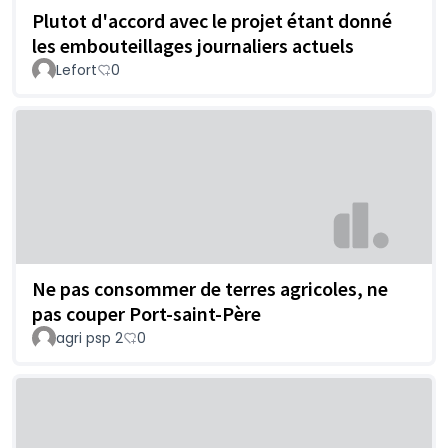
Plutot d'accord avec le projet étant donné
les embouteillages journaliers actuels
Lefort
0
Ne pas consommer de terres agricoles, ne
pas couper Port-saint-Père
agri psp 2
0