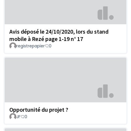
Avis déposé le 24/10/2020, lors du stand
mobile à Rezé page 1-19 n° 17
registrepapier
0
Opportunité du projet ?
JF
0