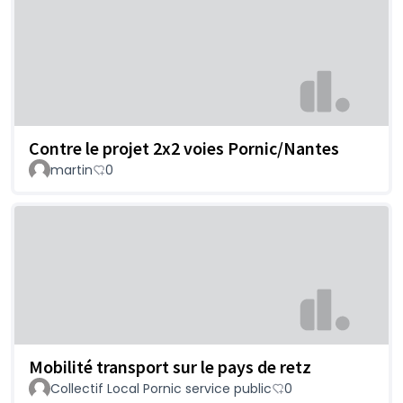
Contre le projet 2x2 voies Pornic/Nantes
martin
0
Mobilité transport sur le pays de retz
Collectif Local Pornic service public
0