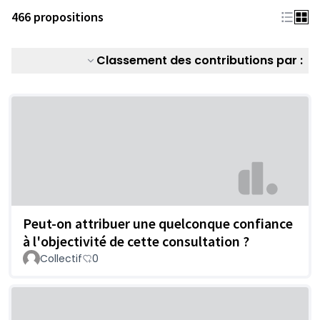
466 propositions
Classement des contributions par :
Peut-on attribuer une quelconque confiance
à l'objectivité de cette consultation ?
Collectif
0