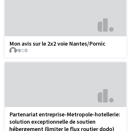
Mon avis sur le 2x2 voie Nantes/Pornic
FB
0
Partenariat entreprise-Metropole-hotellerie:
solution exceptionnelle de soutien
hébergement (limiter le flux routier dodo)