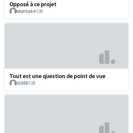
Opposé à ce projet
Manta44
0
Tout est une question de point de vue
LEGER
0