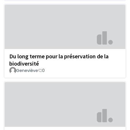
Du long terme pour la préservation de la
biodiversité
Geneviève
0