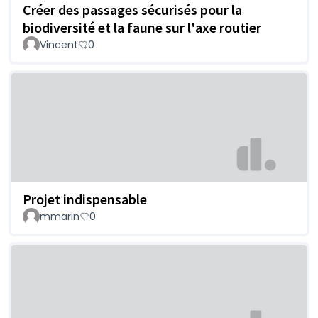
Créer des passages sécurisés pour la
biodiversité et la faune sur l'axe routier
Vincent
0
Projet indispensable
mmarin
0