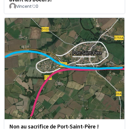
Vincent
0
Non au sacrifice de Port-Saint-Père !