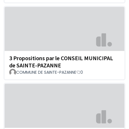
3 Propositions par le CONSEIL MUNICIPAL
de SAINTE-PAZANNE
COMMUNE DE SAINTE-PAZANNE
0