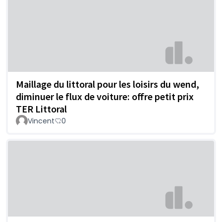
Maillage du littoral pour les loisirs du wend,
diminuer le flux de voiture: offre petit prix
TER Littoral
Vincent
0