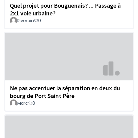
Quel projet pour Bouguenais? ... Passage à
2x1 voie urbaine?
Riverain
0
Ne pas accentuer la séparation en deux du
bourg de Port Saint Père
Marc
0