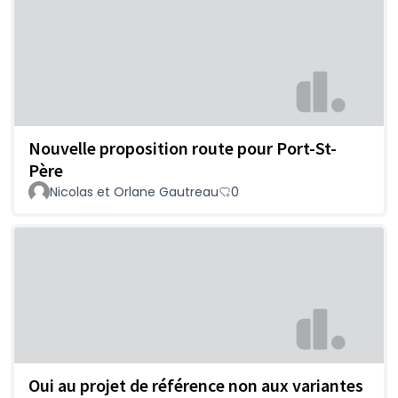
Nouvelle proposition route pour Port-St-
Père
Nicolas et Orlane Gautreau
0
Oui au projet de référence non aux variantes