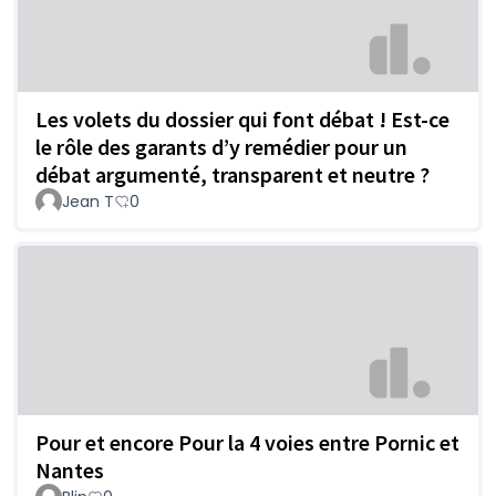
Les volets du dossier qui font débat ! Est-ce
le rôle des garants d’y remédier pour un
débat argumenté, transparent et neutre ?
Jean T
0
Pour et encore Pour la 4 voies entre Pornic et
Nantes