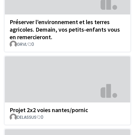
Préserver l’environnement et les terres
agricoles. Demain, vos petits-enfants vous
en remercieront.
GRVL
0
Projet 2x2 voies nantes/pornic
DELASSUS
0