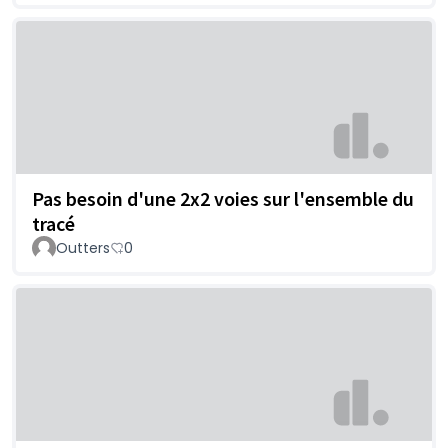
Pas besoin d'une 2x2 voies sur l'ensemble du
tracé
Outters
0