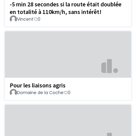
-5 min 28 secondes si la route était doublée
en totalité à 110km/h, sans intérêt!
Vincent
0
Pour les liaisons agris
Domaine de la Coche
0