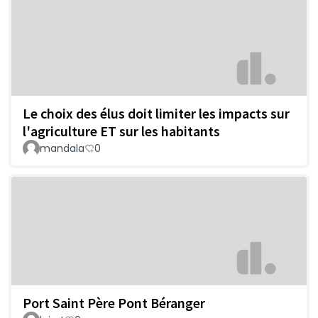
Le choix des élus doit limiter les impacts sur
l'agriculture ET sur les habitants
mandala
0
Port Saint Père Pont Béranger