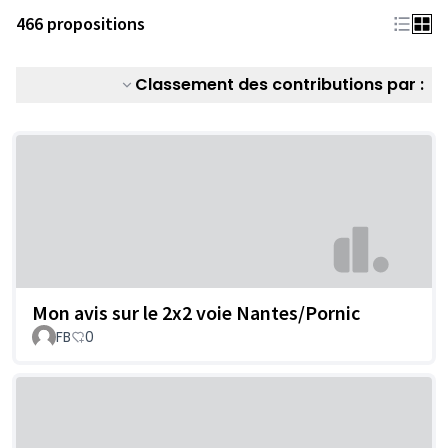
466 propositions
Classement des contributions par :
Mon avis sur le 2x2 voie Nantes/Pornic
FB
0