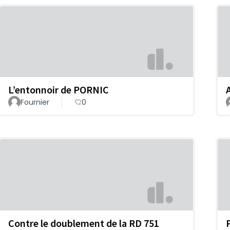
L’entonnoir de PORNIC
Fournier
0
Contre le doublement de la RD 751