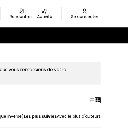
Rencontres
Activité
Se connecter
Nous vous remercions de votre
que inverse)
Les plus suivies
Avec le plus d'auteurs