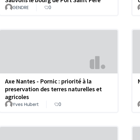
GENDRE
0
Axe Nantes - Pornic : priorité à la
N
preservation des terres naturelles et
agricoles
Yves Hubert
0