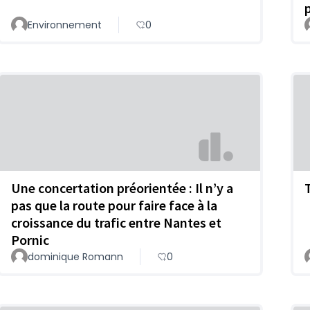
Environnement
0
Une concertation préorientée : Il n’y a
pas que la route pour faire face à la
croissance du trafic entre Nantes et
Pornic
dominique Romann
0