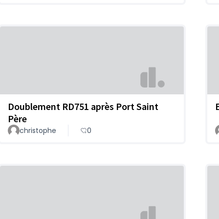
Doublement RD751 après Port Saint
Père
christophe
0