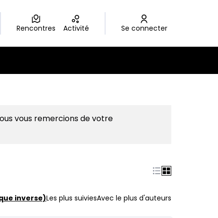
Rencontres
Activité
Se connecter
Nous vous remercions de votre
que inverse)
Les plus suivies
Avec le plus d'auteurs