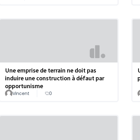
Une emprise de terrain ne doit pas
induire une construction à défaut par
opportunisme
Vincent
0