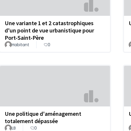
Une variante 1 et 2 catastrophiques
d'un point de vue urbanistique pour
Port-Saint-Père
Habitant
0
Une politique d'aménagement
totalement dépassée
LB
0