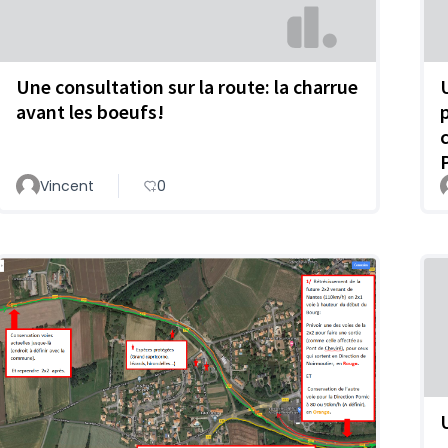
Une consultation sur la route: la charrue
avant les boeufs!
Vincent
0