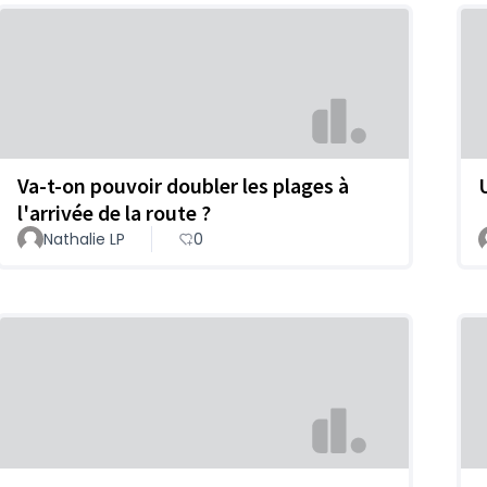
Va-t-on pouvoir doubler les plages à
l'arrivée de la route ?
Nathalie LP
0