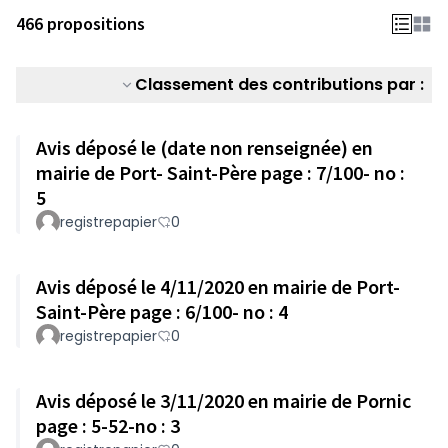
466 propositions
Classement des contributions par :
Avis déposé le (date non renseignée) en
mairie de Port- Saint-Père page : 7/100- no :
5
registrepapier
0
Avis déposé le 4/11/2020 en mairie de Port-
Saint-Père page : 6/100- no : 4
registrepapier
0
Avis déposé le 3/11/2020 en mairie de Pornic
page : 5-52-no : 3