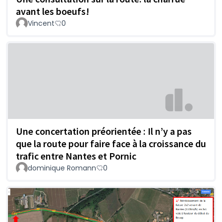
avant les boeufs!
Vincent
0
Une concertation préorientée : Il n’y a pas
que la route pour faire face à la croissance du
trafic entre Nantes et Pornic
dominique Romann
0