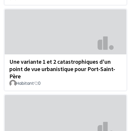
Une variante 1 et 2 catastrophiques d'un
point de vue urbanistique pour Port-Saint-
Père
Habitant
0