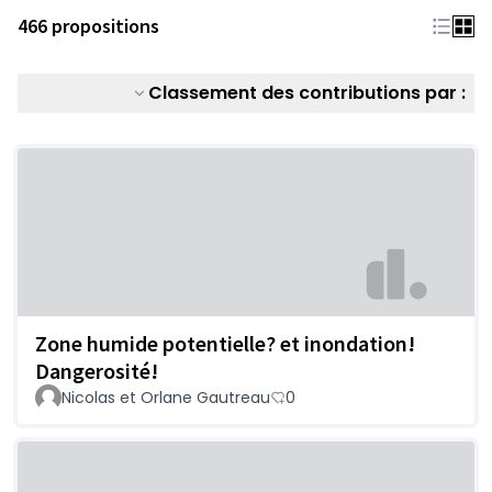
466 propositions
Classement des contributions par :
Zone humide potentielle? et inondation!
Dangerosité!
Nicolas et Orlane Gautreau
0