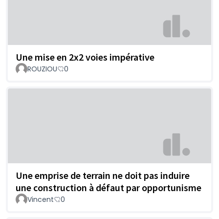
Une mise en 2x2 voies impérative
ROUZIOU
0
Une emprise de terrain ne doit pas induire
une construction à défaut par opportunisme
Vincent
0