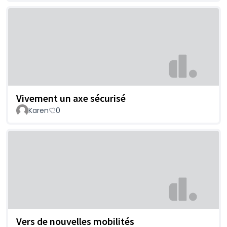
Vivement un axe sécurisé
Karen
0
Vers de nouvelles mobilités