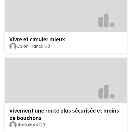
Vivre et circuler mieux
Colon Franck
0
Vivement une route plus sécurisée et moins
de bouchons
Libellule44
0