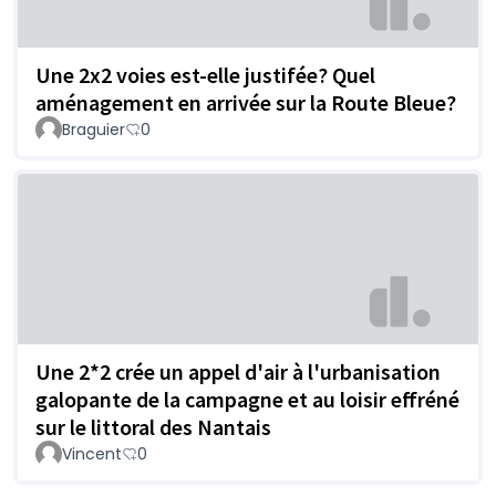
Une 2x2 voies est-elle justifée? Quel
aménagement en arrivée sur la Route Bleue?
Braguier
0
Une 2*2 crée un appel d'air à l'urbanisation
galopante de la campagne et au loisir effréné
sur le littoral des Nantais
Vincent
0