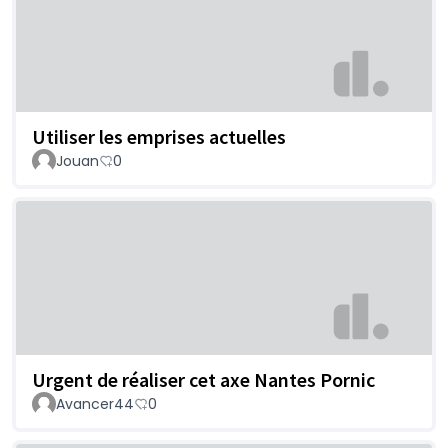
Utiliser les emprises actuelles
Jouan
0
Urgent de réaliser cet axe Nantes Pornic
Avancer44
0