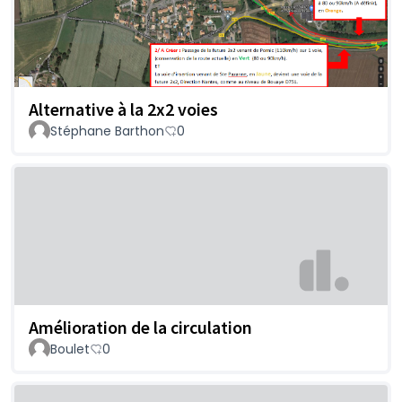
Alternative à la 2x2 voies
Stéphane Barthon
0
Amélioration de la circulation
Boulet
0