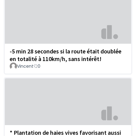
-5 min 28 secondes si la route était doublée
en totalité à 110km/h, sans intérêt!
Vincent
0
* Plantation de haies vives favorisant aussi