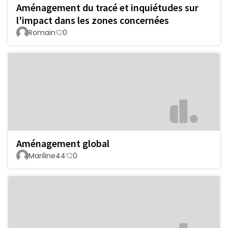
Aménagement du tracé et inquiétudes sur
l'impact dans les zones concernées
Romain
0
Aménagement global
Mariline44
0