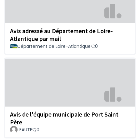
Avis adressé au Département de Loire-
Atlantique par mail
Département de Loire-Atlantique
0
Avis de l'équipe municipale de Port Saint
Père
LEAUTE
0