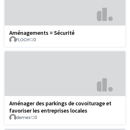
Aménagements = Sécurité
FLOCH
0
Aménager des parkings de covoiturage et
favoriser les entreprises locales
demes
0