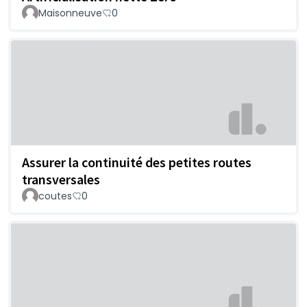
Maisonneuve
0
Assurer la continuité des petites routes
transversales
coutes
0