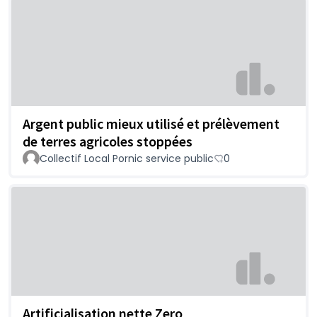
Argent public mieux utilisé et prélèvement
de terres agricoles stoppées
Collectif Local Pornic service public
0
Artificialisation nette Zero