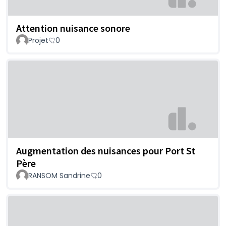
Attention nuisance sonore
Projet
0
Augmentation des nuisances pour Port St
Père
RANSOM Sandrine
0