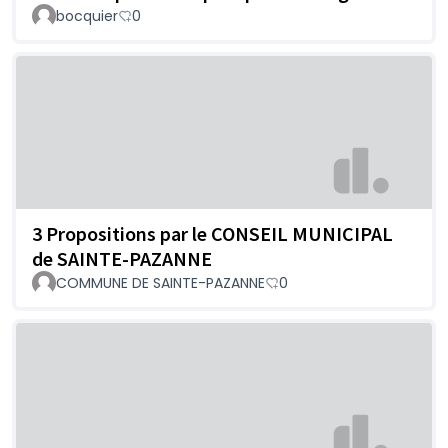
bocquier
0
3 Propositions par le CONSEIL MUNICIPAL
de SAINTE-PAZANNE
COMMUNE DE SAINTE-PAZANNE
0