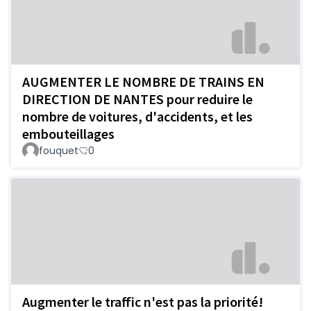
AUGMENTER LE NOMBRE DE TRAINS EN
DIRECTION DE NANTES pour reduire le
nombre de voitures, d'accidents, et les
embouteillages
fouquet
0
Augmenter le traffic n'est pas la priorité!