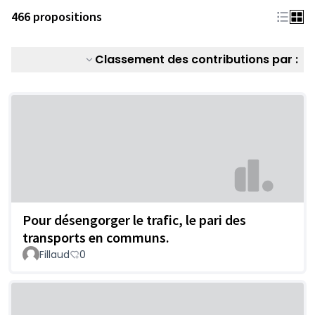
466 propositions
Classement des contributions par :
Pour désengorger le trafic, le pari des
transports en communs.
Fillaud
0