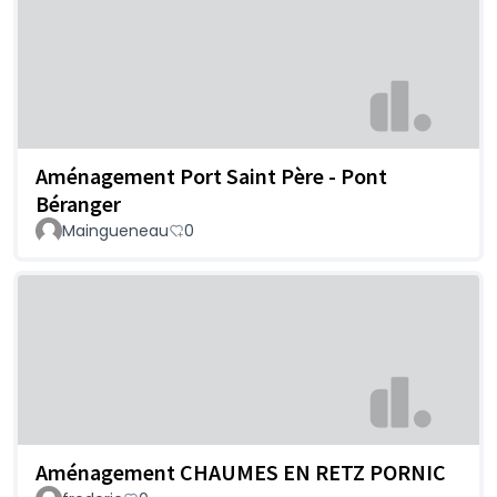
Aménagement Port Saint Père - Pont
Béranger
Maingueneau
0
Aménagement CHAUMES EN RETZ PORNIC