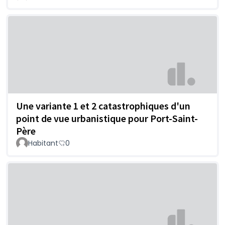
Une variante 1 et 2 catastrophiques d'un
point de vue urbanistique pour Port-Saint-
Père
Habitant
0