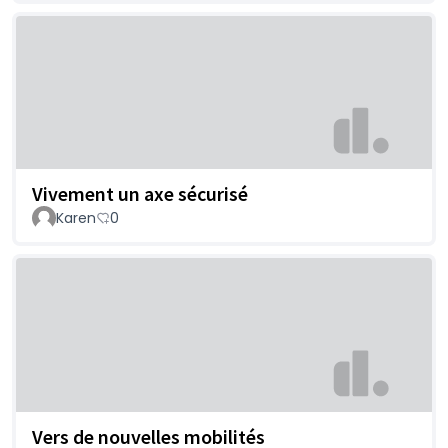
Vivement un axe sécurisé
Karen
0
Vers de nouvelles mobilités