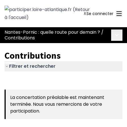
Men
Se connecter
Nantes-Pornic : quelle route pour demain ?
/
Menu 
Contributions
Contributions
Filtrer et rechercher
La concertation préalable est maintenant
terminée. Nous vous remercions de votre
participation.