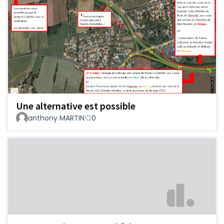
Une alternative est possible
anthony MARTIN
0