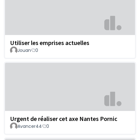
Utiliser les emprises actuelles
Jouan
0
Urgent de réaliser cet axe Nantes Pornic
Avancer44
0