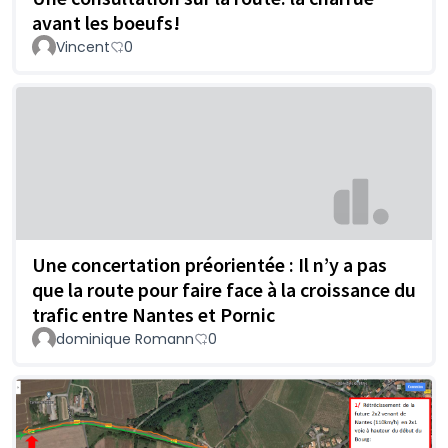
avant les boeufs!
Vincent
0
Une concertation préorientée : Il n’y a pas
que la route pour faire face à la croissance du
trafic entre Nantes et Pornic
dominique Romann
0