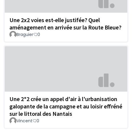
Une 2x2 voies est-elle justifée? Quel
aménagement en arrivée sur la Route Bleue?
Braguier
0
Une 2*2 crée un appel d'air à l'urbanisation
galopante de la campagne et au loisir effréné
sur le littoral des Nantais
Vincent
0