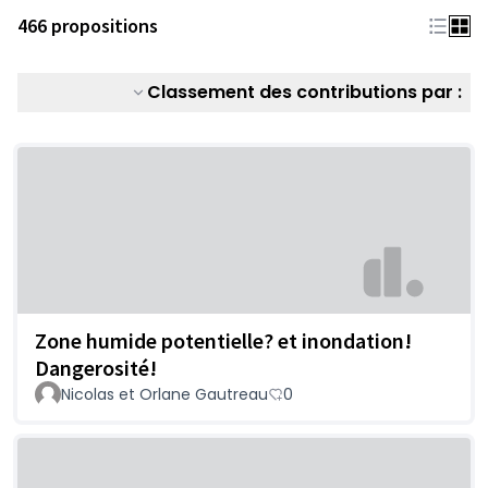
466 propositions
Classement des contributions par :
Zone humide potentielle? et inondation!
Dangerosité!
Nicolas et Orlane Gautreau
0