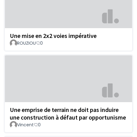
Une mise en 2x2 voies impérative
ROUZIOU
0
Une emprise de terrain ne doit pas induire
une construction à défaut par opportunisme
Vincent
0