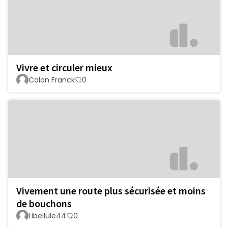
Vivre et circuler mieux
Colon Franck
0
Vivement une route plus sécurisée et moins
de bouchons
Libellule44
0