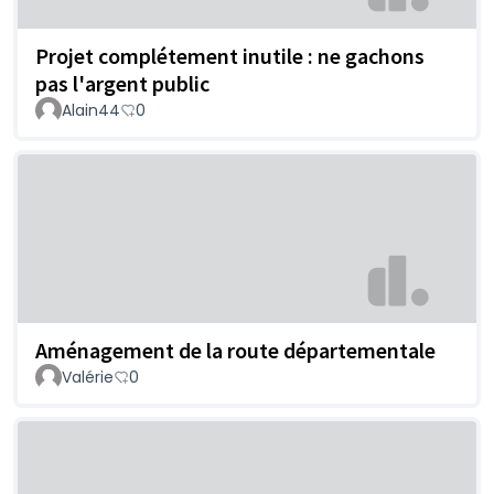
Projet complétement inutile : ne gachons
pas l'argent public
Alain44
0
Aménagement de la route départementale
Valérie
0