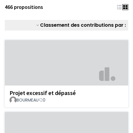
466 propositions
Classement des contributions par :
Projet excessif et dépassé
BOURMEAU
0