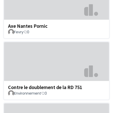
Axe Nantes Pornic
Fevry
0
Contre le doublement de la RD 751
Environnement
0