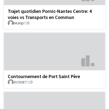
Trajet quotidien Pornic-Nantes Centre: 4
voies vs Transports en Commun
Mulap
0
Contournement de Port Saint Père
GOSSET
0