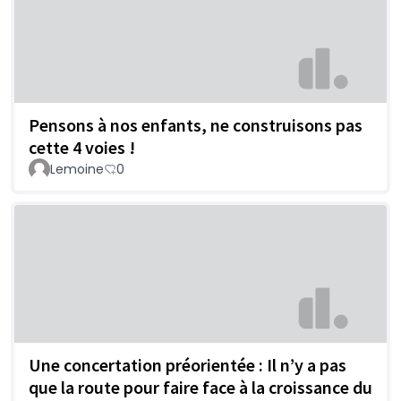
Pensons à nos enfants, ne construisons pas
cette 4 voies !
Lemoine
0
Une concertation préorientée : Il n’y a pas
que la route pour faire face à la croissance du