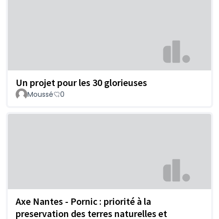
Un projet pour les 30 glorieuses
Moussé
0
Axe Nantes - Pornic : priorité à la
preservation des terres naturelles et