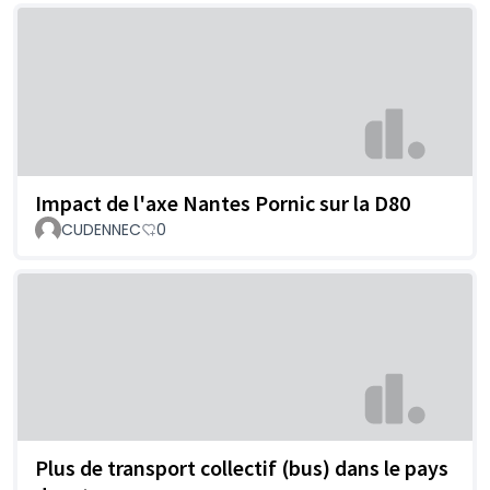
Impact de l'axe Nantes Pornic sur la D80
CUDENNEC
0
Plus de transport collectif (bus) dans le pays