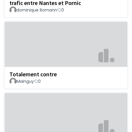
trafic entre Nantes et Pornic
dominique Romann
0
Totalement contre
Mainguy
0