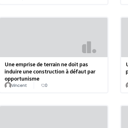
Une emprise de terrain ne doit pas
induire une construction à défaut par
opportunisme
Vincent
0