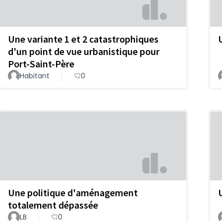
Une variante 1 et 2 catastrophiques
d'un point de vue urbanistique pour
Port-Saint-Père
Habitant
0
Une politique d'aménagement
totalement dépassée
LB
0