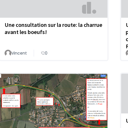
Une consultation sur la route: la charrue
avant les boeufs!
Vincent
0