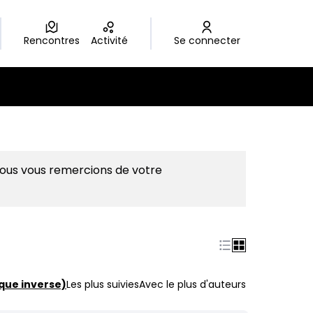
Rencontres
Activité
Se connecter
Nous vous remercions de votre
que inverse)
Les plus suivies
Avec le plus d'auteurs