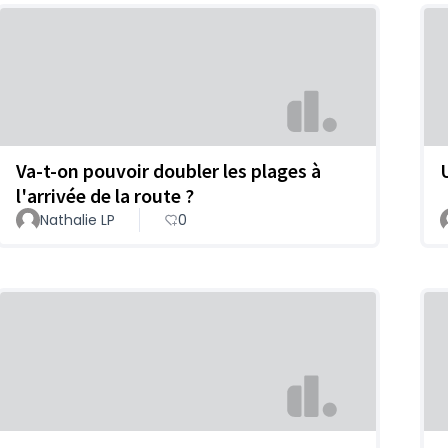
Va-t-on pouvoir doubler les plages à
l'arrivée de la route ?
Nathalie LP
0