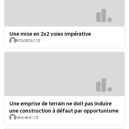
Une mise en 2x2 voies impérative
ROUZIOU
0
Une emprise de terrain ne doit pas induire
une construction à défaut par opportunisme
Vincent
0