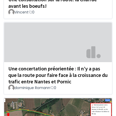
avant les boeufs!
Vincent
0
Une concertation préorientée : Il n’y a pas
que la route pour faire face à la croissance du
trafic entre Nantes et Pornic
dominique Romann
0