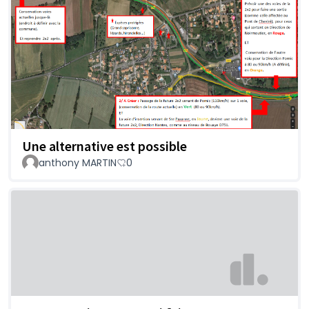
Une alternative est possible
anthony MARTIN
0