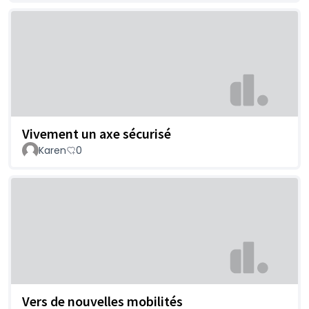
Vivement un axe sécurisé
Karen
0
Vers de nouvelles mobilités