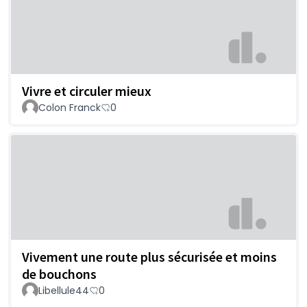
Vivre et circuler mieux
Colon Franck
0
Vivement une route plus sécurisée et moins
de bouchons
Libellule44
0