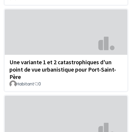
Une variante 1 et 2 catastrophiques d'un
point de vue urbanistique pour Port-Saint-
Père
Habitant
0