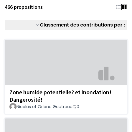
466 propositions
Classement des contributions par :
Zone humide potentielle? et inondation!
Dangerosité!
Nicolas et Orlane Gautreau
0