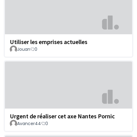
Utiliser les emprises actuelles
Jouan
0
Urgent de réaliser cet axe Nantes Pornic
Avancer44
0