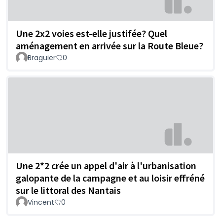
Une 2x2 voies est-elle justifée? Quel
aménagement en arrivée sur la Route Bleue?
Braguier
0
Une 2*2 crée un appel d'air à l'urbanisation
galopante de la campagne et au loisir effréné
sur le littoral des Nantais
Vincent
0