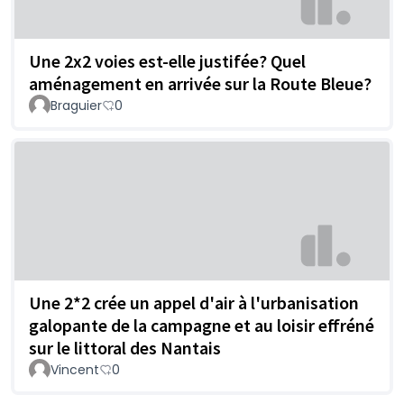
Une 2x2 voies est-elle justifée? Quel
aménagement en arrivée sur la Route Bleue?
Braguier
0
Une 2*2 crée un appel d'air à l'urbanisation
galopante de la campagne et au loisir effréné
sur le littoral des Nantais
Vincent
0