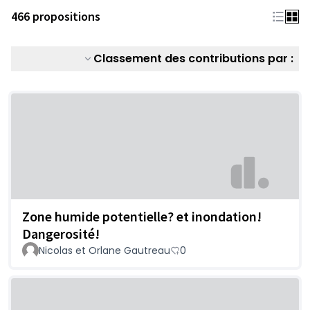
466 propositions
Classement des contributions par :
Zone humide potentielle? et inondation!
Dangerosité!
Nicolas et Orlane Gautreau
0