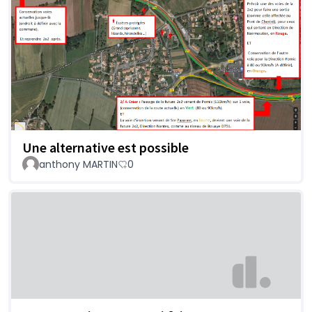
Une alternative est possible
anthony MARTIN
0