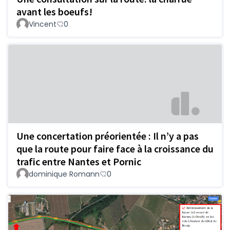
avant les boeufs!
Vincent
0
Une concertation préorientée : Il n’y a pas
que la route pour faire face à la croissance du
trafic entre Nantes et Pornic
dominique Romann
0