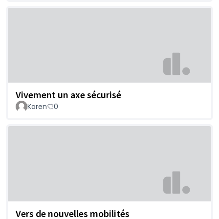
Vivement un axe sécurisé
Karen
0
Vers de nouvelles mobilités