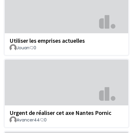
Utiliser les emprises actuelles
Jouan
0
Urgent de réaliser cet axe Nantes Pornic
Avancer44
0