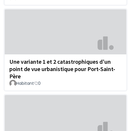
Une variante 1 et 2 catastrophiques d'un
point de vue urbanistique pour Port-Saint-
Père
Habitant
0