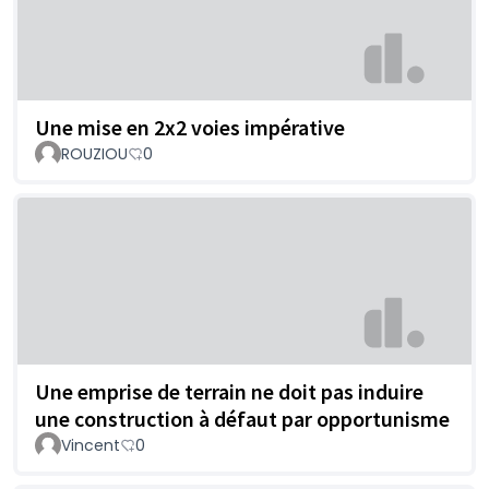
Une mise en 2x2 voies impérative
ROUZIOU
0
Une emprise de terrain ne doit pas induire
une construction à défaut par opportunisme
Vincent
0