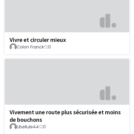
Vivre et circuler mieux
Colon Franck
0
Vivement une route plus sécurisée et moins
de bouchons
Libellule44
0