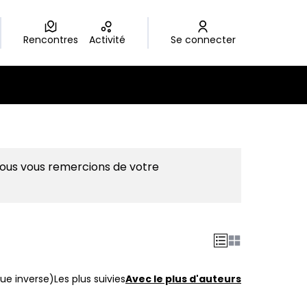
Rencontres
Activité
Se connecter
Nous vous remercions de votre
ue inverse)
Les plus suivies
Avec le plus d'auteurs