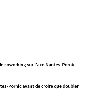
 de coworking sur l'axe Nantes-Pornic
ntes-Pornic avant de croire que doubler