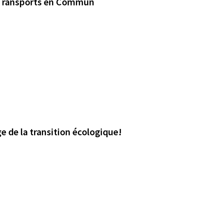
s Transports en Commun
e de la transition écologique!