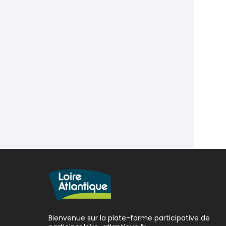
Bienvenue sur la plate-forme participative de