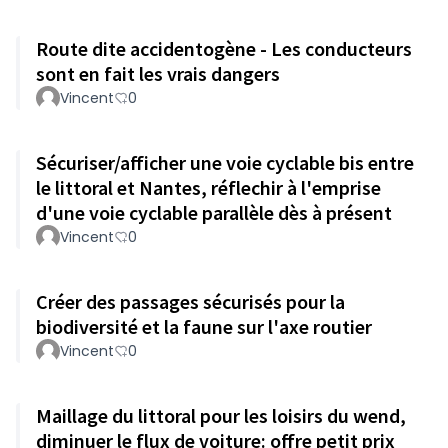
Route dite accidentogène - Les conducteurs
sont en fait les vrais dangers
Vincent
0
Sécuriser/afficher une voie cyclable bis entre
le littoral et Nantes, réflechir à l'emprise
d'une voie cyclable parallèle dès à présent
Vincent
0
Créer des passages sécurisés pour la
biodiversité et la faune sur l'axe routier
Vincent
0
Maillage du littoral pour les loisirs du wend,
diminuer le flux de voiture: offre petit prix