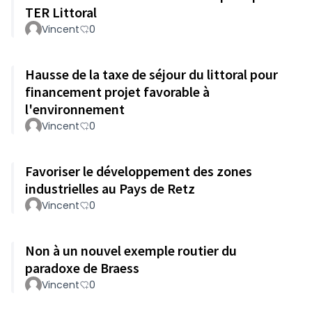
TER Littoral
Vincent
0
Hausse de la taxe de séjour du littoral pour
financement projet favorable à
l'environnement
Vincent
0
Favoriser le développement des zones
industrielles au Pays de Retz
Vincent
0
Non à un nouvel exemple routier du
paradoxe de Braess
Vincent
0