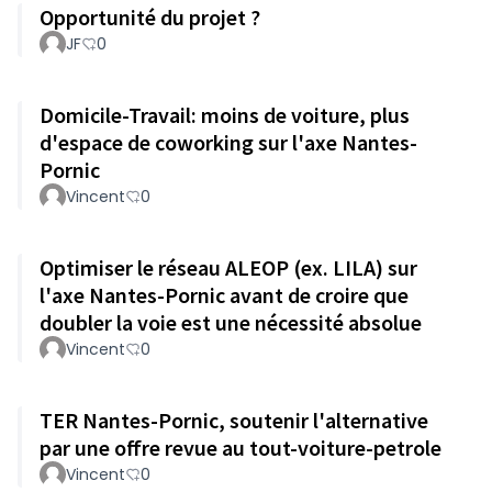
Opportunité du projet ?
JF
0
Domicile-Travail: moins de voiture, plus
d'espace de coworking sur l'axe Nantes-
Pornic
Vincent
0
Optimiser le réseau ALEOP (ex. LILA) sur
l'axe Nantes-Pornic avant de croire que
doubler la voie est une nécessité absolue
Vincent
0
TER Nantes-Pornic, soutenir l'alternative
par une offre revue au tout-voiture-petrole
Vincent
0