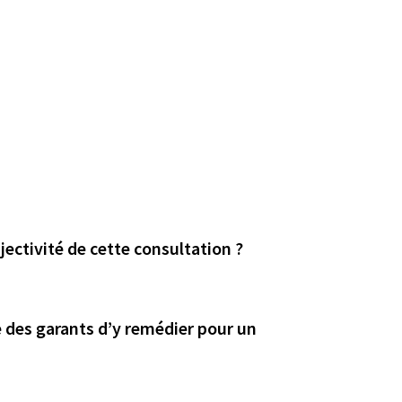
ectivité de cette consultation ?
le des garants d’y remédier pour un