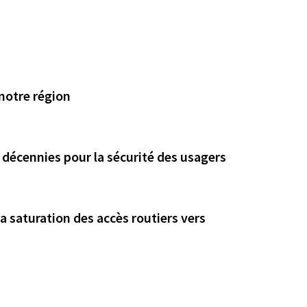
notre région
décennies pour la sécurité des usagers
la saturation des accès routiers vers