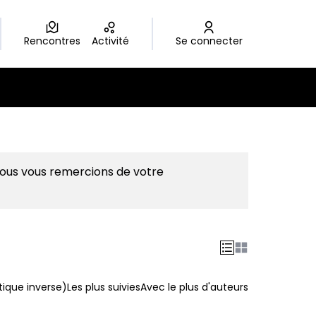
Rencontres
Activité
Se connecter
Nous vous remercions de votre
ique inverse)
Les plus suivies
Avec le plus d'auteurs