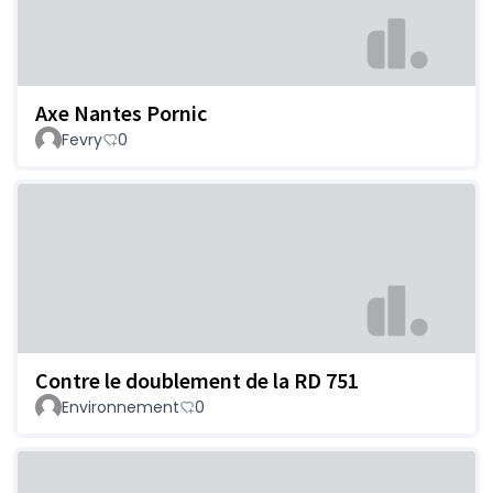
Axe Nantes Pornic
Fevry
0
Contre le doublement de la RD 751
Environnement
0