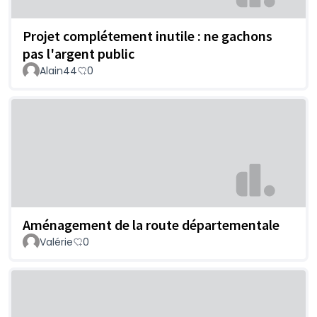
Projet complétement inutile : ne gachons
pas l'argent public
Alain44
0
Aménagement de la route départementale
Valérie
0