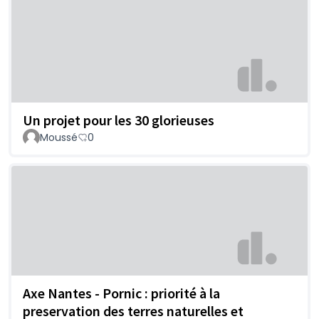
Un projet pour les 30 glorieuses
Moussé
0
Axe Nantes - Pornic : priorité à la
preservation des terres naturelles et