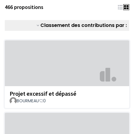
466 propositions
Classement des contributions par :
Projet excessif et dépassé
BOURMEAU
0