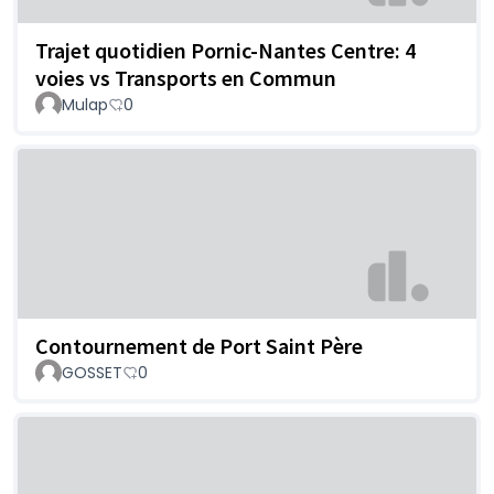
Trajet quotidien Pornic-Nantes Centre: 4
voies vs Transports en Commun
Mulap
0
Contournement de Port Saint Père
GOSSET
0