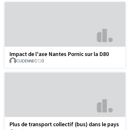
Impact de l'axe Nantes Pornic sur la D80
CUDENNEC
0
Plus de transport collectif (bus) dans le pays