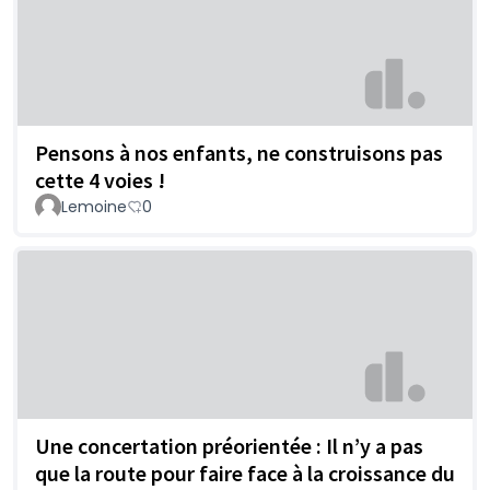
Pensons à nos enfants, ne construisons pas
cette 4 voies !
Lemoine
0
Une concertation préorientée : Il n’y a pas
que la route pour faire face à la croissance du