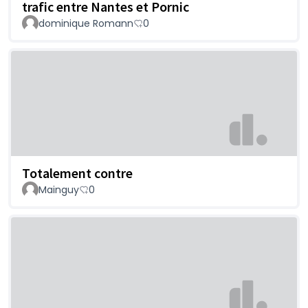
trafic entre Nantes et Pornic
dominique Romann
0
Totalement contre
Mainguy
0