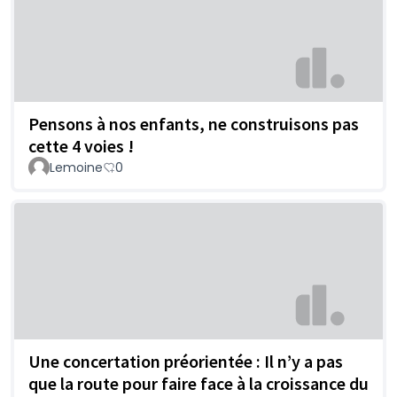
Pensons à nos enfants, ne construisons pas
cette 4 voies !
Lemoine
0
Une concertation préorientée : Il n’y a pas
que la route pour faire face à la croissance du