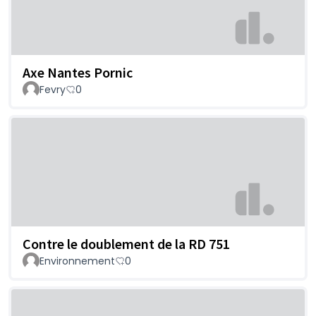
Axe Nantes Pornic
Fevry
0
Contre le doublement de la RD 751
Environnement
0