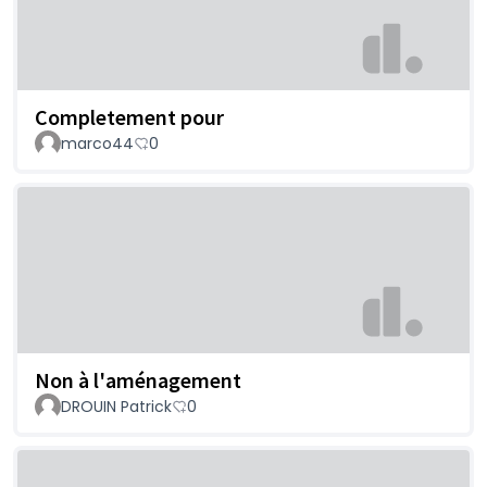
Completement pour
marco44
0
Non à l'aménagement
DROUIN Patrick
0