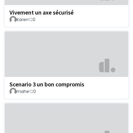
Vivement un axe sécurisé
Karen
0
Scenario 3 un bon compromis
mahe
0