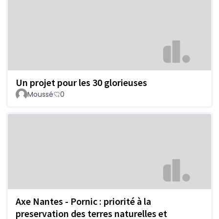
Un projet pour les 30 glorieuses
Moussé
0
Axe Nantes - Pornic : priorité à la
preservation des terres naturelles et