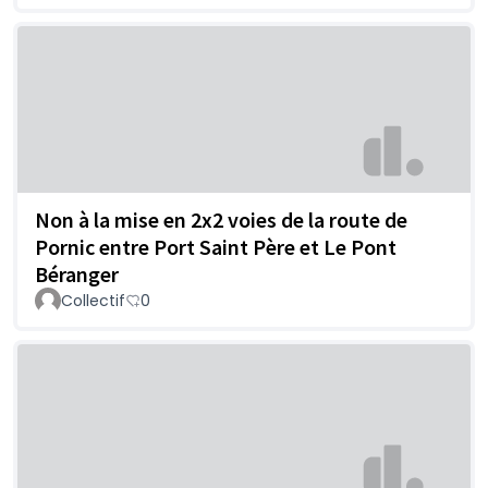
Non à la mise en 2x2 voies de la route de
Pornic entre Port Saint Père et Le Pont
Béranger
Collectif
0