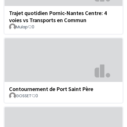
Trajet quotidien Pornic-Nantes Centre: 4
voies vs Transports en Commun
Mulap
0
Contournement de Port Saint Père
GOSSET
0