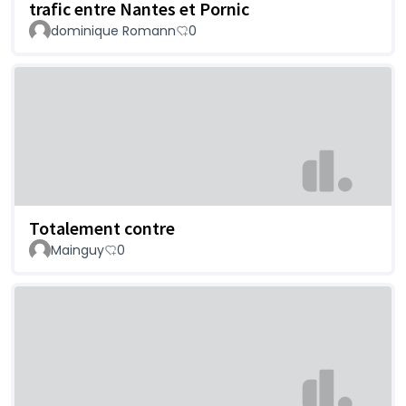
trafic entre Nantes et Pornic
dominique Romann
0
Totalement contre
Mainguy
0