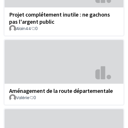
Projet complétement inutile : ne gachons
pas l'argent public
Alain44
0
Aménagement de la route départementale
Valérie
0