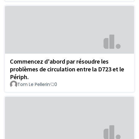
Commencez d'abord par résoudre les
problèmes de circulation entre la D723 et le
Périph.
Tom Le Pellerin
0