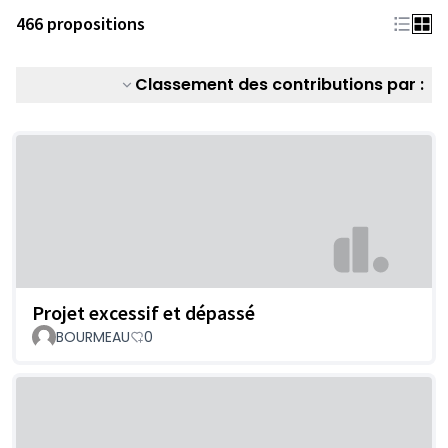
466 propositions
Classement des contributions par :
Projet excessif et dépassé
BOURMEAU
0