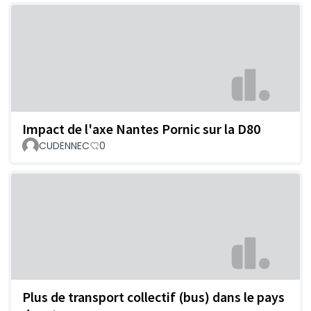
Impact de l'axe Nantes Pornic sur la D80
CUDENNEC
0
Plus de transport collectif (bus) dans le pays