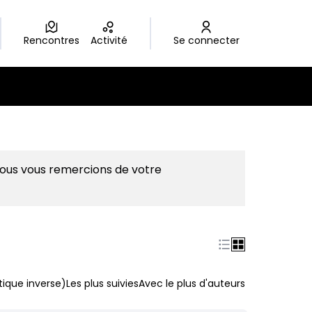
Rencontres
Activité
Se connecter
Nous vous remercions de votre
ique inverse)
Les plus suivies
Avec le plus d'auteurs