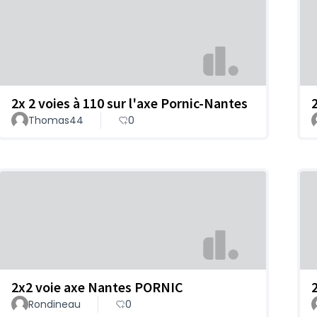
2x 2 voies à 110 sur l'axe Pornic-Nantes
Thomas44
0
2x2 voie axe Nantes PORNIC
Rondineau
0