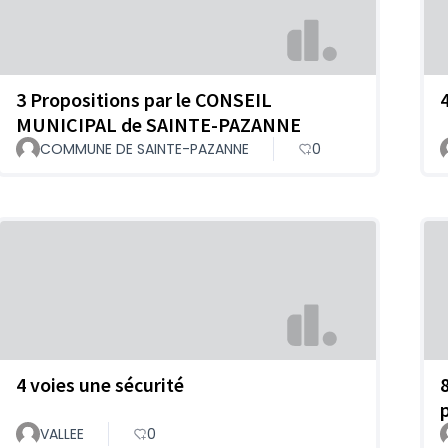
3 Propositions par le CONSEIL
MUNICIPAL de SAINTE-PAZANNE
COMMUNE DE SAINTE-PAZANNE
0
4 voies une sécurité
p
VALLEE
0