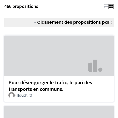
466 propositions
Classement des propositions par :
Pour désengorger le trafic, le pari des
transports en communs.
Fillaud
0