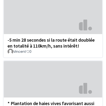
-5 min 28 secondes si la route était doublée
en totalité à 110km/h, sans intérêt!
Vincent
0
* Plantation de haies vives favorisant aussi