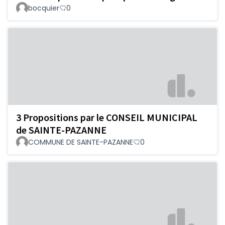
bocquier
0
3 Propositions par le CONSEIL MUNICIPAL
de SAINTE-PAZANNE
COMMUNE DE SAINTE-PAZANNE
0