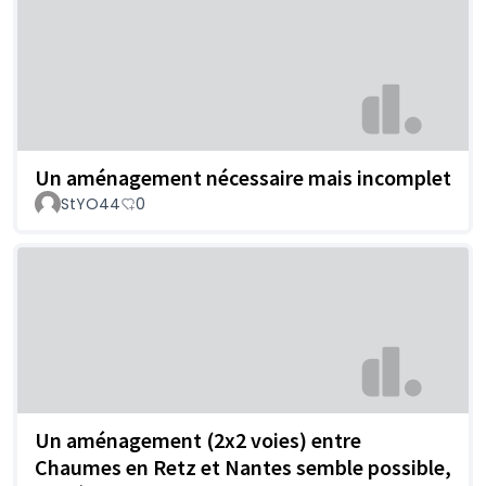
Un aménagement nécessaire mais incomplet
StYO44
0
Un aménagement (2x2 voies) entre
Chaumes en Retz et Nantes semble possible,