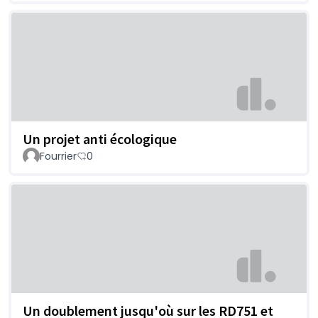
Un projet anti écologique
Fourrier
0
Un doublement jusqu'où sur les RD751 et