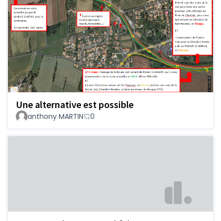
Une alternative est possible
anthony MARTIN
0