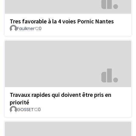
Tres favorable à la 4 voies Pornic Nantes
Faulkner
0
Travaux rapides qui doivent être pris en
priorité
GOSSET
0