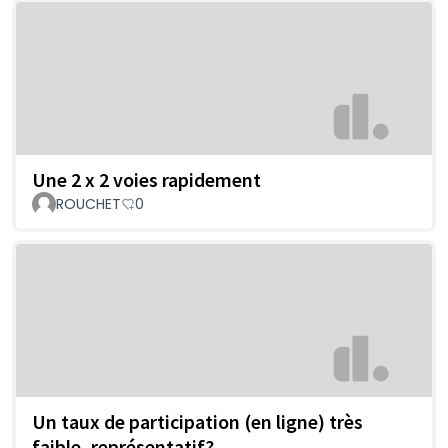
Une 2 x 2 voies rapidement
ROUCHET
0
Un taux de participation (en ligne) très
faible, représentatif?