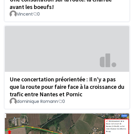
avant les boeufs!
Vincent
0
Une concertation préorientée : Il n’y a pas
que la route pour faire face à la croissance du
trafic entre Nantes et Pornic
dominique Romann
0