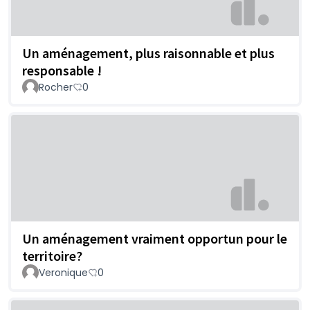
Un aménagement, plus raisonnable et plus
responsable !
Rocher
0
Un aménagement vraiment opportun pour le
territoire?
Veronique
0