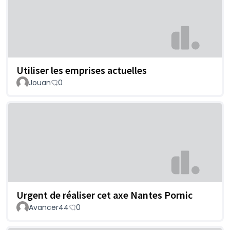
Utiliser les emprises actuelles
Jouan
0
Urgent de réaliser cet axe Nantes Pornic
Avancer44
0