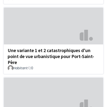
Une variante 1 et 2 catastrophiques d'un
point de vue urbanistique pour Port-Saint-
Père
Habitant
0