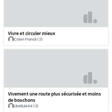
Vivre et circuler mieux
Colon Franck
0
Vivement une route plus sécurisée et moins
de bouchons
Libellule44
0