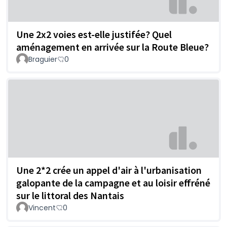
Une 2x2 voies est-elle justifée? Quel
aménagement en arrivée sur la Route Bleue?
Braguier
0
Une 2*2 crée un appel d'air à l'urbanisation
galopante de la campagne et au loisir effréné
sur le littoral des Nantais
Vincent
0