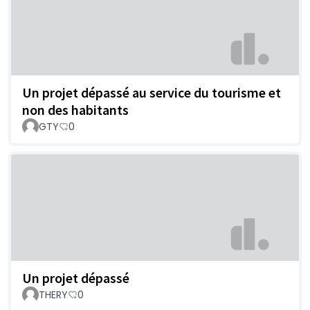
Un projet dépassé au service du tourisme et
non des habitants
GTY
0
Un projet dépassé
THERY
0