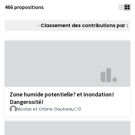
466 propositions
Classement des contributions par :
Zone humide potentielle? et inondation!
Dangerosité!
Nicolas et Orlane Gautreau
0