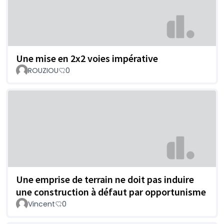
Une mise en 2x2 voies impérative
ROUZIOU
0
Une emprise de terrain ne doit pas induire
une construction à défaut par opportunisme
Vincent
0