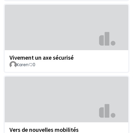
Vivement un axe sécurisé
Karen
0
Vers de nouvelles mobilités