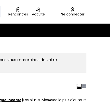
Rencontres
Activité
Se connecter
Nous vous remercions de votre
que inverse)
Les plus suivies
Avec le plus d'auteurs