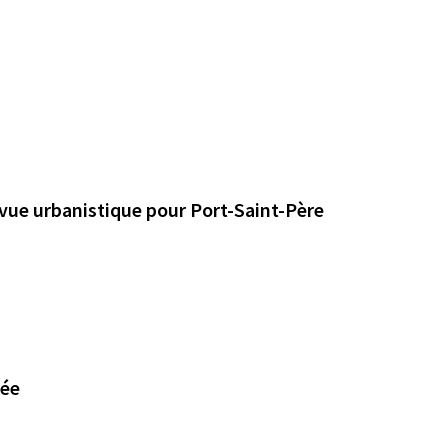
 vue urbanistique pour Port-Saint-Père
sée