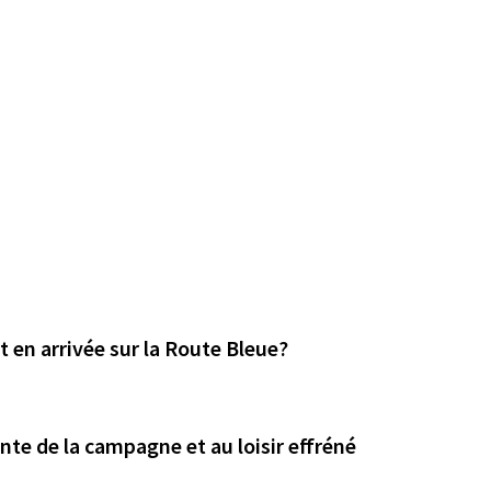
 en arrivée sur la Route Bleue?
nte de la campagne et au loisir effréné