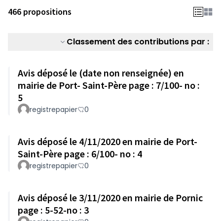
466 propositions
Classement des contributions par :
Avis déposé le (date non renseignée) en
mairie de Port- Saint-Père page : 7/100- no :
5
registrepapier
0
Avis déposé le 4/11/2020 en mairie de Port-
Saint-Père page : 6/100- no : 4
registrepapier
0
Avis déposé le 3/11/2020 en mairie de Pornic
page : 5-52-no : 3