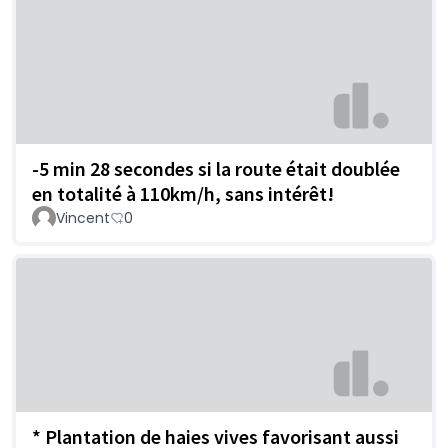
-5 min 28 secondes si la route était doublée
en totalité à 110km/h, sans intérêt!
Vincent
0
* Plantation de haies vives favorisant aussi