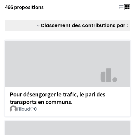
466 propositions
Classement des contributions par :
Pour désengorger le trafic, le pari des
transports en communs.
Fillaud
0