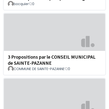
bocquier
0
3 Propositions par le CONSEIL MUNICIPAL
de SAINTE-PAZANNE
COMMUNE DE SAINTE-PAZANNE
0