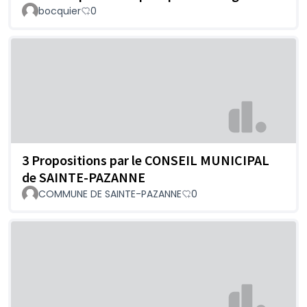
bocquier
0
3 Propositions par le CONSEIL MUNICIPAL
de SAINTE-PAZANNE
COMMUNE DE SAINTE-PAZANNE
0