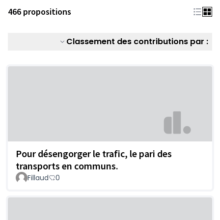
466 propositions
Classement des contributions par :
Pour désengorger le trafic, le pari des
transports en communs.
Fillaud
0