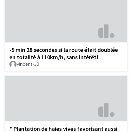
-5 min 28 secondes si la route était doublée
en totalité à 110km/h, sans intérêt!
Vincent
0
* Plantation de haies vives favorisant aussi