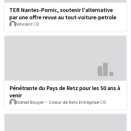
TER Nantes-Pornic, soutenir l'alternative
par une offre revue au tout-voiture-petrole
Vincent
0
Pénétrante du Pays de Retz pour les 50 ans à
venir
Daniel Bouyer - Coeur de Retz Entreprise
0