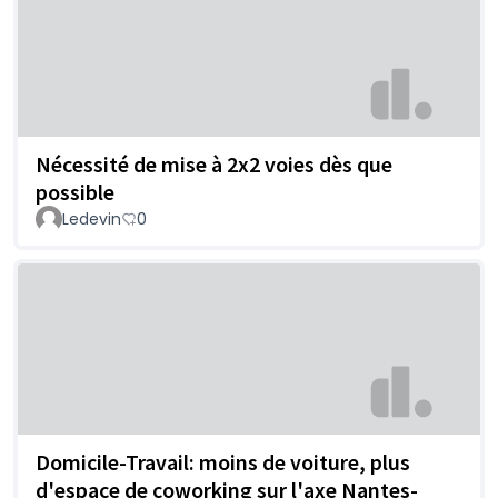
Nécessité de mise à 2x2 voies dès que
possible
Ledevin
0
Domicile-Travail: moins de voiture, plus
d'espace de coworking sur l'axe Nantes-