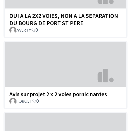
OUI A LA 2X2 VOIES, NON A LA SEPARATION
DU BOURG DE PORT ST PERE
AVERTY
0
Avis sur projet 2 x 2 voies pornic nantes
FORGET
0