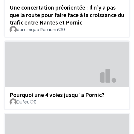
Une concertation préorientée : Il n’y a pas
que la route pour faire face à la croissance du
trafic entre Nantes et Pornic
dominique Romann
0
Pourquoi une 4 voies jusqu' a Pornic?
Dufeu
0