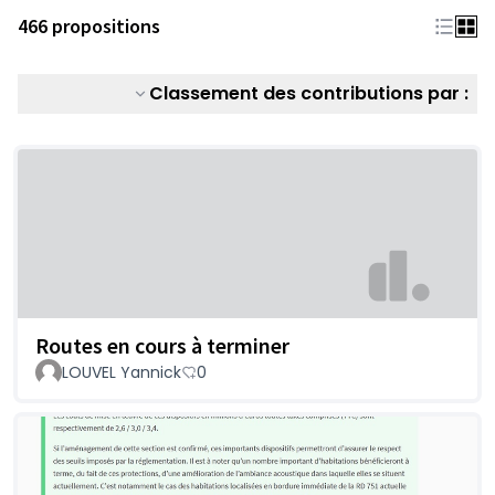
466 propositions
Classement des contributions par :
Routes en cours à terminer
LOUVEL Yannick
0