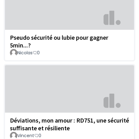
Pseudo sécurité ou lubie pour gagner
5min...?
Nicolas
0
Déviations, mon amour : RD751, une sécurité
suffisante et résiliente
Vincent
0