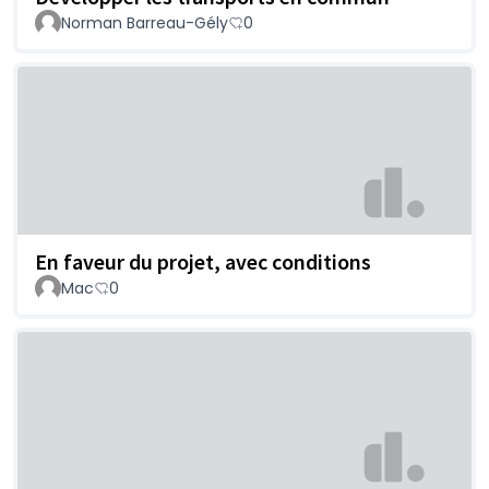
Norman Barreau-Gély
0
En faveur du projet, avec conditions
Mac
0