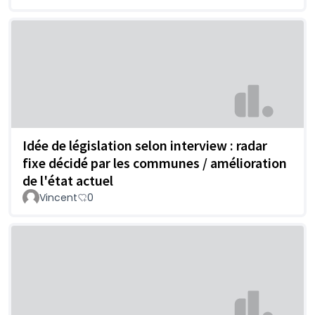
Idée de législation selon interview : radar
fixe décidé par les communes / amélioration
de l'état actuel
Vincent
0