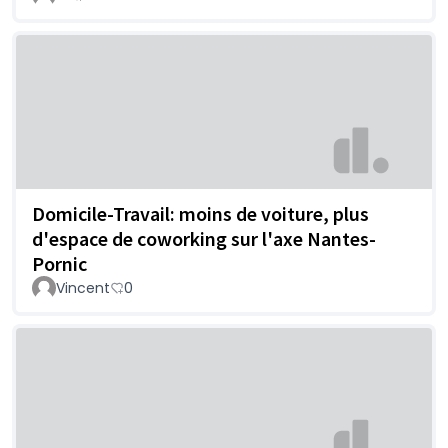
Domicile-Travail: moins de voiture, plus
d'espace de coworking sur l'axe Nantes-
Pornic
Vincent
0