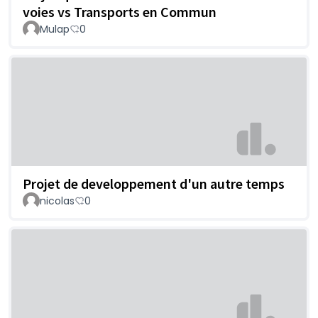
voies vs Transports en Commun
Mulap
0
Projet de developpement d'un autre temps
nicolas
0