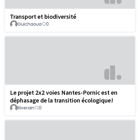
Transport et biodiversité
Guichaoua
0
Le projet 2x2 voies Nantes-Pornic est en
déphasage de la transition écologique!
Riverain
0